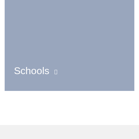
Schools