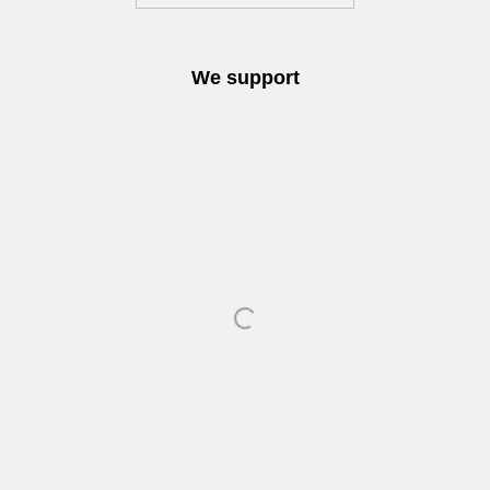
We support