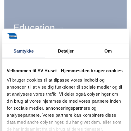
Education
Samtykke
Detaljer
Om
Velkommen til AV-Huset - Hjemmesiden bruger cookies
Vi bruger cookies til at tilpasse vores indhold og
annoncer, til at vise dig funktioner til sociale medier og til
at analysere vores trafik. Vi deler også oplysninger om
din brug af vores hjemmeside med vores partnere inden
for sociale medier, annonceringspartnere og
analysepartnere. Vores partnere kan kombinere disse
data med andre oplysninger, du har givet dem, eller som
de har indsamlet fra din brug af deres tjenester.