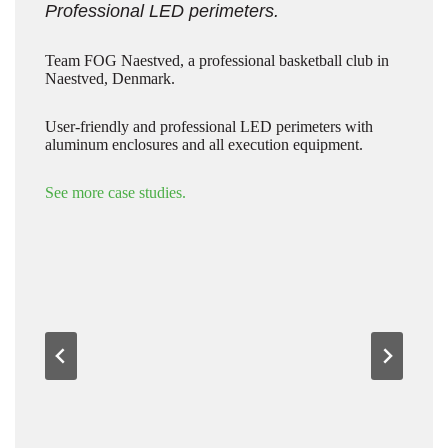
Professional LED perimeters.
Team FOG Naestved, a professional basketball club in
Naestved, Denmark.
User-friendly and professional LED perimeters with
aluminum enclosures and all execution equipment.
See more case studies.