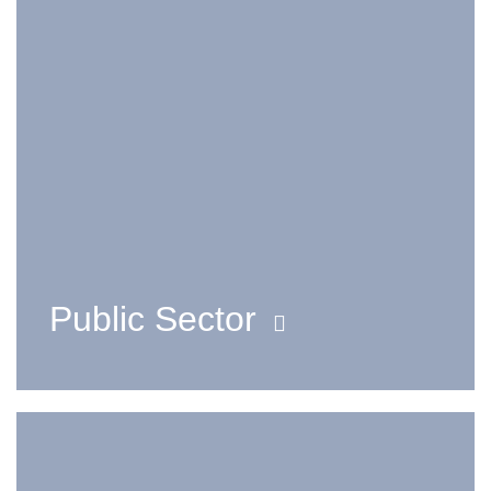
Public Sector