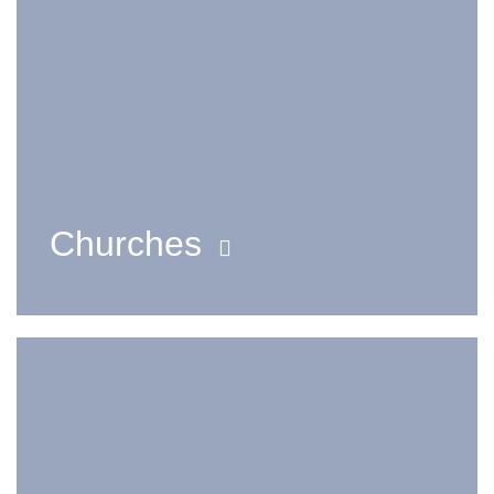
Churches