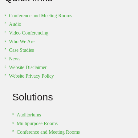
Conference and Meeting Rooms
Audio
Video Conferencing
Who We Are
Case Studies
News
Website Disclaimer
Website Privacy Policy
Solutions
Auditoriums
Multipurpose Rooms
Conference and Meeting Rooms