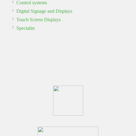
Control systems
Digital Signage and Displays
Touch Screen Displays
Specialist