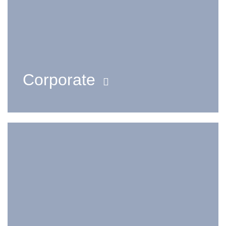
Corporate