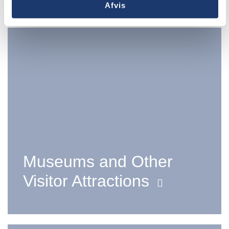
Afvis
Museums and Other
Visitor Attractions