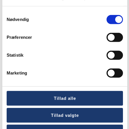
Hotels
Samtykkevalg
Nødvendig
Præferencer
Statistik
Marketing
Tillad alle
International
Tillad valgte
Organizations