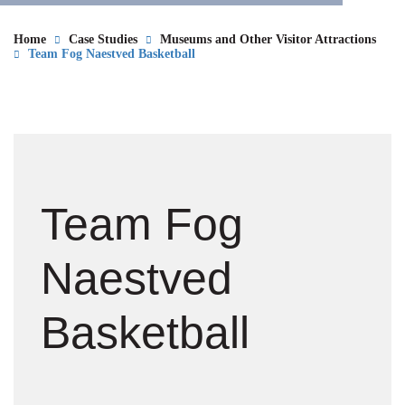
Home
Case Studies
Museums and Other Visitor Attractions
Team Fog Naestved Basketball
Team Fog
Naestved
Basketball