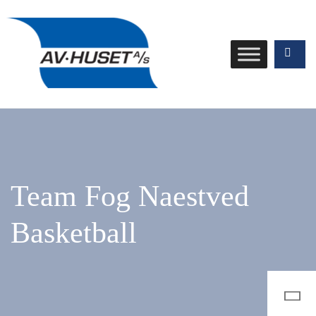
Team Fog Naestved
Basketball