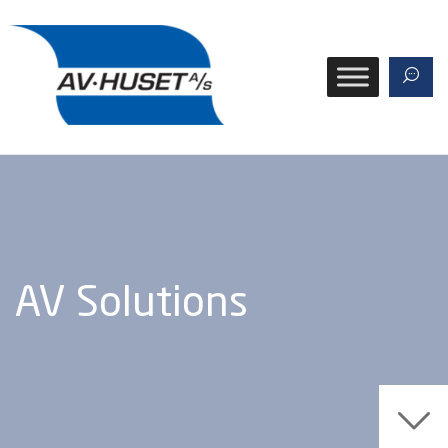
AV Solutions