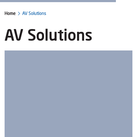
Home
AV Solutions
AV Solutions