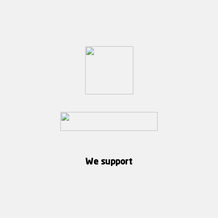
We support