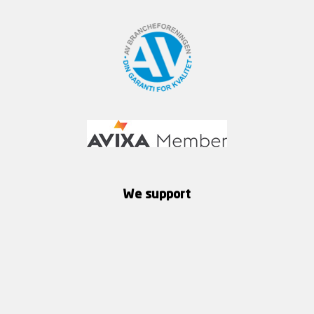
We support