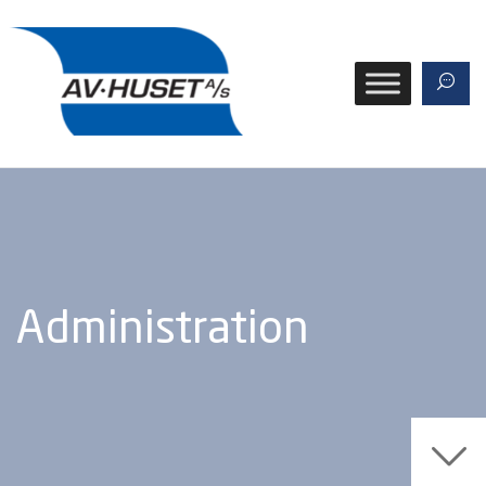
Administration