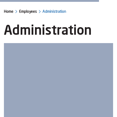
Home
Employees
Administration
Administration