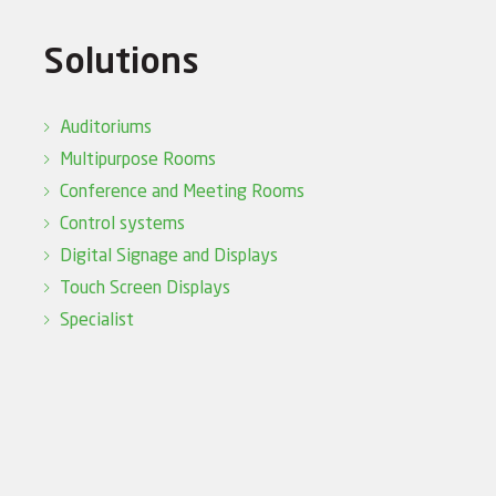
Solutions
Auditoriums
Multipurpose Rooms
Conference and Meeting Rooms
Control systems
Digital Signage and Displays
Touch Screen Displays
Specialist