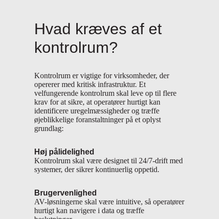
Hvad kræves af et
kontrolrum?
Kontrolrum er vigtige for virksomheder, der
opererer med kritisk infrastruktur. Et
velfungerende kontrolrum skal leve op til flere
krav for at sikre, at operatører hurtigt kan
identificere uregelmæssigheder og træffe
øjeblikkelige foranstaltninger på et oplyst
grundlag:
Høj pålidelighed
Kontrolrum skal være designet til 24/7-drift med
systemer, der sikrer kontinuerlig oppetid.
Brugervenlighed
AV-løsningerne skal være intuitive, så operatører
hurtigt kan navigere i data og træffe