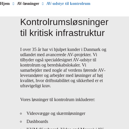
Hjem
AV-løsninger
AV-udstyr til kontrolrum
Kontrolrumsløsninger
til kritisk infrastruktur
I over 35 år har vi hjulpet kunder i Danmark og
udlandet med avancerede AV-projekter. Vi
tilbyder også specialdesignet AV-udstyr til
kontrolrum og beredskabslokaler. Vi
samarbejder med nogle af verdens førende AV-
leverandører og arbejder med løsninger af høj
kvalitet, hvor driftsstabilitet og sikkerhed er et
ufravigeligt krav.
Vores løsninger til kontrolrum inkluderer:
Videovægge og skærmløsninger
Dashboards