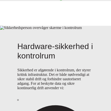
Hardware-sikkerhed i
kontrolrum
Sikkerhed er afgørende i kontrolrum, der styrer
kritisk infrastruktur. Det er både nødvendigt at
sikre stabil drift og forhindre uautoriseret
adgang. For at beskytte data og sikre
kontinuerlig drift anvender vi: