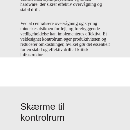
hardware, der sikrer effektiv overvågning og
stabil drift.
Ved at centralisere overvågning og styring
mindskes risikoen for fejl, og forebyggende
vedligeholdelse kan implementeres effektivt. Et
veldesignet kontrolrum øger produktiviteten og
reducerer omkostninger, hvilket gør det essentielt
for en stabil og effektiv drift af kritisk
infrastruktur.
Skærme til
kontrolrum