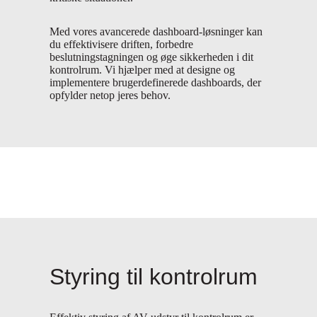
Med vores avancerede dashboard-løsninger kan
du effektivisere driften, forbedre
beslutningstagningen og øge sikkerheden i dit
kontrolrum. Vi hjælper med at designe og
implementere brugerdefinerede dashboards, der
opfylder netop jeres behov.
Styring til kontrolrum