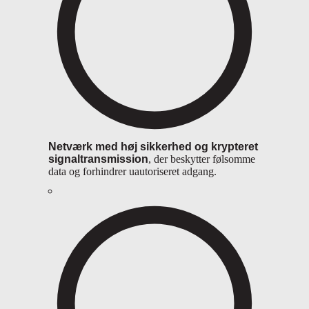
Netværk med høj sikkerhed
og krypteret
signaltransmission
, der beskytter følsomme
data og forhindrer uautoriseret adgang.