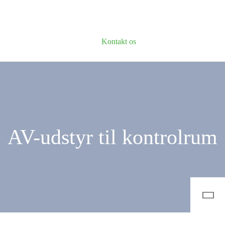
Kontakt os
AV-udstyr til kontrolrum