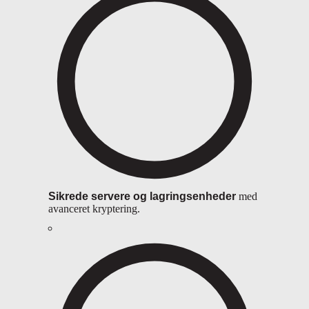
Sikrede servere og lagringsenheder
med
avanceret kryptering.