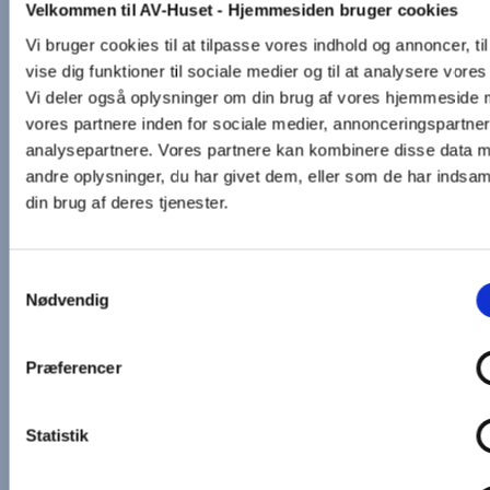
Velkommen til AV-Huset - Hjemmesiden bruger cookies
Vi bruger cookies til at tilpasse vores indhold og annoncer, til
vise dig funktioner til sociale medier og til at analysere vores 
Vi deler også oplysninger om din brug af vores hjemmeside
vores partnere inden for sociale medier, annonceringspartne
analysepartnere. Vores partnere kan kombinere disse data 
andre oplysninger, du har givet dem, eller som de har indsaml
din brug af deres tjenester.
Samtykkevalg
Nødvendig
Præferencer
Statistik