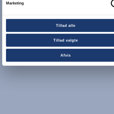
Marketing
Tillad alle
Tillad valgte
Afvis