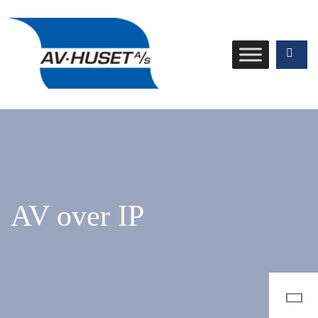
AV over IP