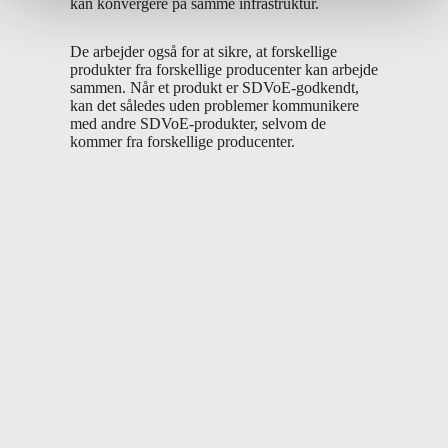
kan konvergere på samme infrastruktur.
De arbejder også for at sikre, at forskellige
produkter fra forskellige producenter kan arbejde
sammen. Når et produkt er SDVoE-godkendt,
kan det således uden problemer kommunikere
med andre SDVoE-produkter, selvom de
kommer fra forskellige producenter.