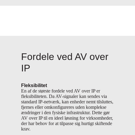
Fordele ved AV over
IP
Fleksibilitet
En af de største fordele ved AV over IP er
fleksibiliteten. Da AV-signaler kan sendes via
standard IP-netværk, kan enheder nemt tilsluttes,
fjernes eller omkonfigureres uden komplekse
ændringer i den fysiske infrastruktur. Dette gør
AV over IP til en ideel løsning for virksomheder,
der har behov for at tilpasse sig hurtigt skiftende
krav.