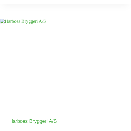
Harboes Bryggeri A/S