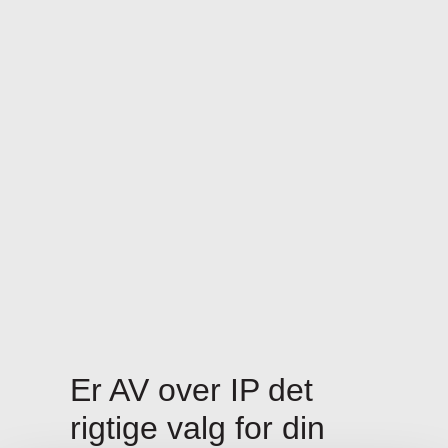
Er AV over IP det
rigtige valg for din