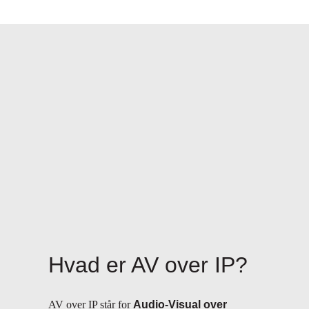
Hvad er AV over IP?
AV over IP står for
Audio-Visual over