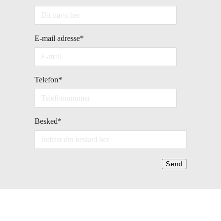
E-mail adresse
*
Telefon
*
Besked
*
Send