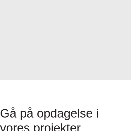
Gå på opdagelse i
vores projekter