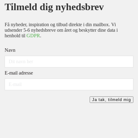
Tilmeld dig nyhedsbrev
Få nyheder, inspiration og tilbud direkte i din mailbox. Vi
udsender 5-6 nyhedsbreve om året og beskytter dine data i
henhold til
GDPR
.
Navn
E-mail adresse
Ja tak, tilmeld mig