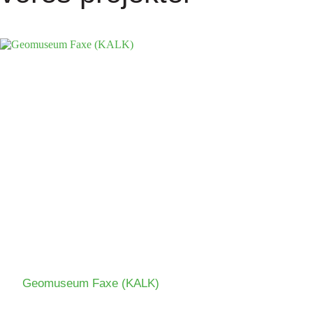
Geomuseum Faxe (KALK)