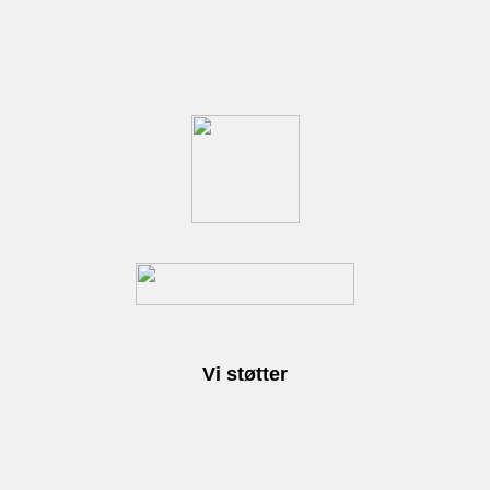
Vi støtter