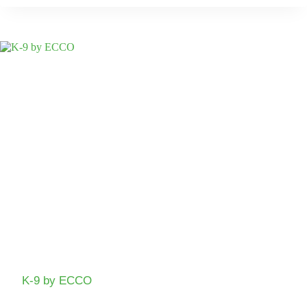
K-9 by ECCO