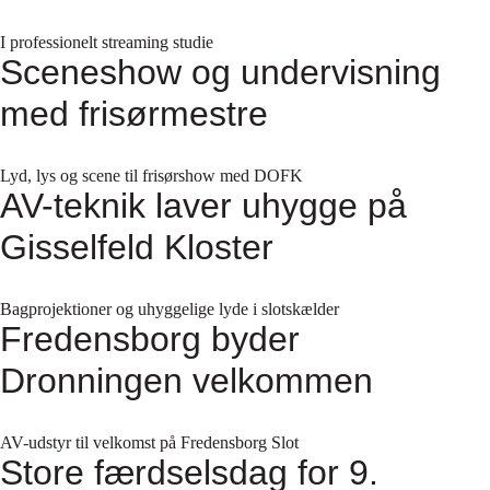
I professionelt streaming studie
Sceneshow og undervisning
med frisørmestre
Lyd, lys og scene til frisørshow med DOFK
AV-teknik laver uhygge på
Gisselfeld Kloster
Bagprojektioner og uhyggelige lyde i slotskælder
Fredensborg byder
Dronningen velkommen
AV-udstyr til velkomst på Fredensborg Slot
Store færdselsdag for 9.