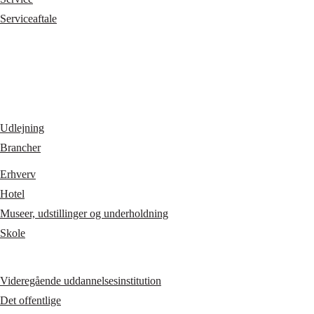
Serviceaftale
Udlejning
Brancher
Erhverv
Hotel
Museer, udstillinger og underholdning
Skole
Videregående uddannelsesinstitution
Det offentlige