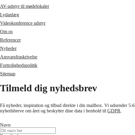
AV-udstyr til mødelokaler
Lydanlæg
Videokonference udstyr
Om os
Referencer
Nyheder
Ansvarsfraskrivelse
Fortrolighedspolitik
Sitemap
Tilmeld dig nyhedsbrev
Få nyheder, inspiration og tilbud direkte i din mailbox. Vi udsender 5-6
nyhedsbreve om året og beskytter dine data i henhold til
GDPR
.
Navn