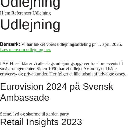
Udlejning
Hjem
Referencer
Udlejning
Udlejning
Bemærk:
Vi har lukket vores udlejningsafdeling pr. 1. april 2025.
Læs mere om udlejning her.
I AV-Huset klarer vi alle slags udlejningsopgaver fra store events til
små arrangementer. Siden 1990 har vi udlejet AV-udstyr til både
erhvervs- og privatkunder. Her følger et lille udsnit af udvalgte cases.
Eurovision 2024 på Svensk
Ambassade
Scene, lyd og skærme til garden party
Retail Insights 2023