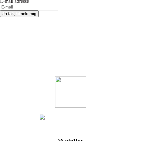
E-mail adresse
Ja tak, tilmeld mig