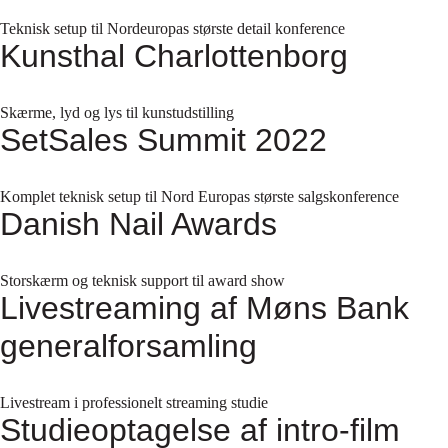
Teknisk setup til Nordeuropas største detail konference
Kunsthal Charlottenborg
Skærme, lyd og lys til kunstudstilling
SetSales Summit 2022
Komplet teknisk setup til Nord Europas største salgskonference
Danish Nail Awards
Storskærm og teknisk support til award show
Livestreaming af Møns Bank
generalforsamling
Livestream i professionelt streaming studie
Studieoptagelse af intro-film