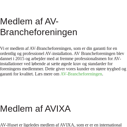
Medlem af AV-
Brancheforeningen
Vi er medlem af AV-Brancheforeningen, som er din garanti for en
ordentlig og professionel AV-installation. AV Brancheforeningen blev
dannet i 2015 og arbejder med at fremme professionalismen for AV-
installationer ved løbende at sætte øgede krav og standarder for
foreningens medlemmer. Dette giver vores kunder en større tryghed og
garanti for kvalitet. Læs mere om
AV-Brancheforeningen
.
Medlem af AVIXA
AV-Huset er ligeledes medlem af AVIXA, som er er en international