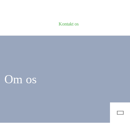
Kontakt os
Om os