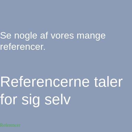
Se nogle af vores mange
referencer.
Referencerne taler
for sig selv
Referencer