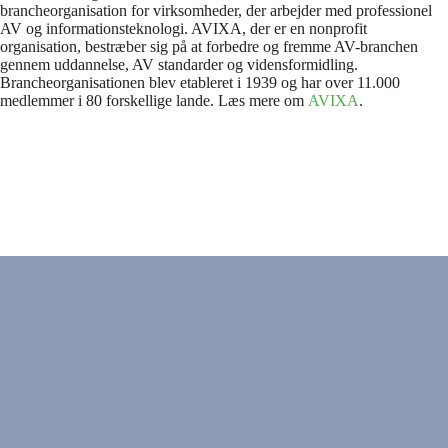
brancheorganisation for virksomheder, der arbejder med professionel
AV og informationsteknologi. AVIXA, der er en nonprofit
organisation, bestræber sig på at forbedre og fremme AV-branchen
gennem uddannelse, AV standarder og vidensformidling.
Brancheorganisationen blev etableret i 1939 og har over 11.000
medlemmer i 80 forskellige lande. Læs mere om
AVIXA
.