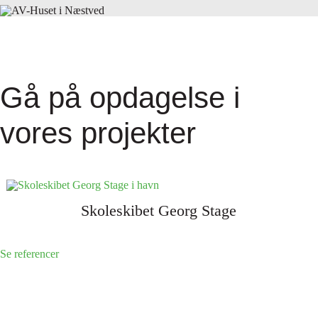
Gå på opdagelse i
vores projekter
Skoleskibet Georg Stage
Se referencer