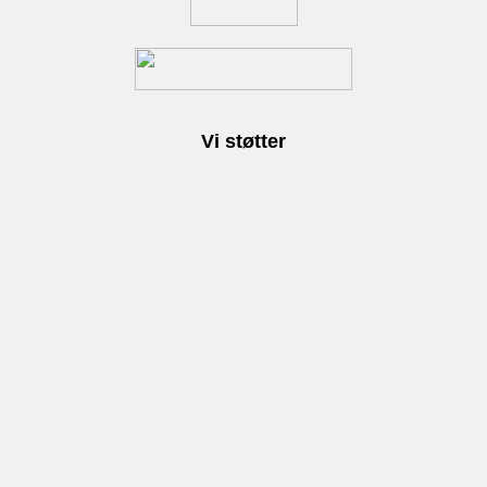
Vi støtter