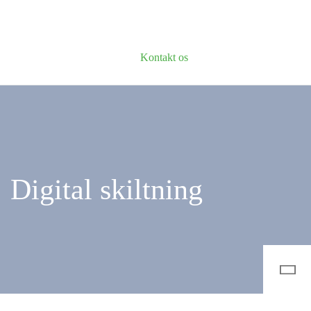
Kontakt os
Digital skiltning