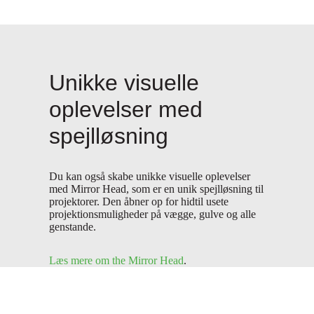
Unikke visuelle
oplevelser med
spejlløsning
Du kan også skabe unikke visuelle oplevelser
med Mirror Head, som er en unik spejlløsning til
projektorer. Den åbner op for hidtil usete
projektionsmuligheder på vægge, gulve og alle
genstande.
Læs mere om the Mirror Head
.