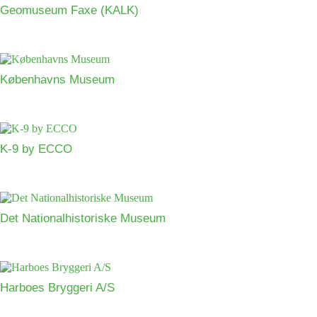
Geomuseum Faxe (KALK)
Københavns Museum
K-9 by ECCO
Det Nationalhistoriske Museum
Harboes Bryggeri A/S