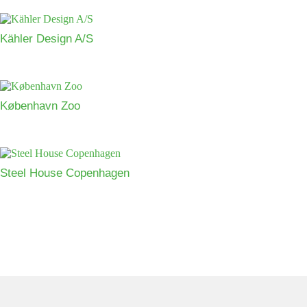
Kähler Design A/S
København Zoo
Steel House Copenhagen