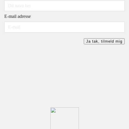
E-mail adresse
Ja tak, tilmeld mig