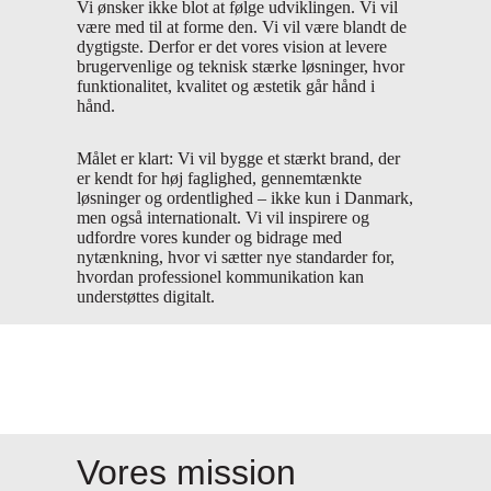
Vi ønsker ikke blot at følge udviklingen. Vi vil
være med til at forme den. Vi vil være blandt de
dygtigste. Derfor er det vores vision at levere
brugervenlige og teknisk stærke løsninger, hvor
funktionalitet, kvalitet og æstetik går hånd i
hånd.
Målet er klart: Vi vil bygge et stærkt brand, der
er kendt for høj faglighed, gennemtænkte
løsninger og ordentlighed – ikke kun i Danmark,
men også internationalt. Vi vil inspirere og
udfordre vores kunder og bidrage med
nytænkning, hvor vi sætter nye standarder for,
hvordan professionel kommunikation kan
understøttes digitalt.
Vores mission