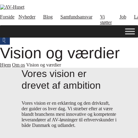
Forside
Nyheder
Blog
Samfundsansvar
Vi
Job
L
støtter
Vision og værdier
Hjem
Om os
Vision og værdier
Vores vision er
drevet af ambition
Vores vision er en erklæring og den drivkraft,
der guider os hver dag. Vi stræber efter at være
blandt branchens mest innovative og kompetente
leverandører af AV-løsninger til erhvervskunder i
både Danmark og udlandet.