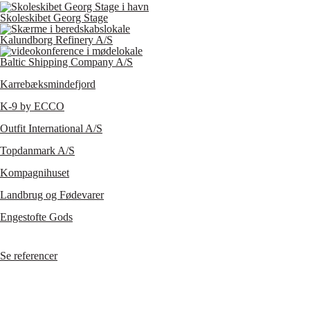
Skoleskibet Georg Stage
Kalundborg Refinery A/S
Baltic Shipping Company A/S
Karrebæksmindefjord
K-9 by ECCO
Outfit International A/S
Topdanmark A/S
Kompagnihuset
Landbrug og Fødevarer
Engestofte Gods
Se referencer