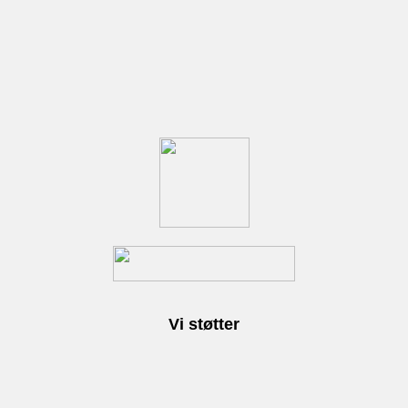
Vi støtter