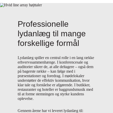
Professionelle
lydanlæg til mange
forskellige formål
Lydanlæg spiller en central rolle i en lang række
erhvervssammenhænge. I konferencesale og
auditorier sikrer de, at alle deltagere – også dem
på bagerste række – kan følge med i
præsentationer og foredrag. I mødelokaler
understøtter de effektiv kommunikation, hvor
klar tale og forståelse er afgørende. I butikker,
restauranter og hoteller er baggrundsmusik med
til at forme stemningen og styrke kundens
oplevelse.
Gennem årene har vi leveret lydanlæg til: