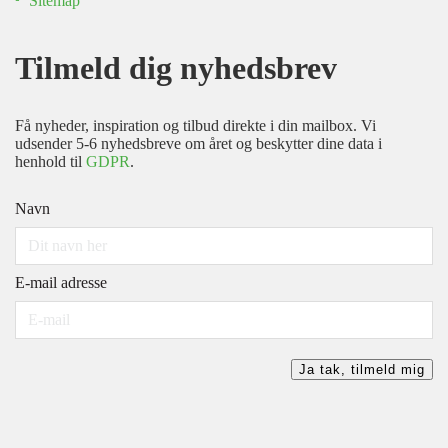
Sitemap
Tilmeld dig nyhedsbrev
Få nyheder, inspiration og tilbud direkte i din mailbox. Vi
udsender 5-6 nyhedsbreve om året og beskytter dine data i
henhold til
GDPR
.
Navn
E-mail adresse
Ja tak, tilmeld mig