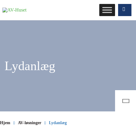
Lydanlæg
Hjem
AV-løsninger
Lydanlæg