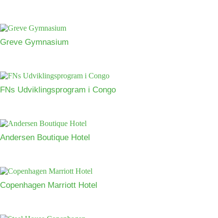
Greve Gymnasium
FNs Udviklingsprogram i Congo
Andersen Boutique Hotel
Copenhagen Marriott Hotel