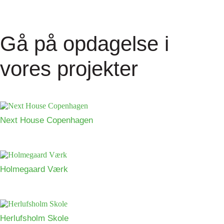
Gå på opdagelse i
vores projekter
Next House Copenhagen
Holmegaard Værk
Herlufsholm Skole