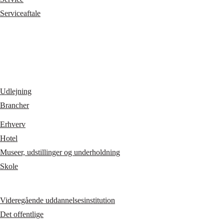
Serviceaftale
Udlejning
Brancher
Erhverv
Hotel
Museer, udstillinger og underholdning
Skole
Videregående uddannelsesinstitution
Det offentlige