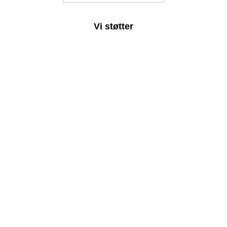
Vi støtter