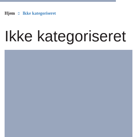
Hjem
Ikke kategoriseret
Ikke kategoriseret