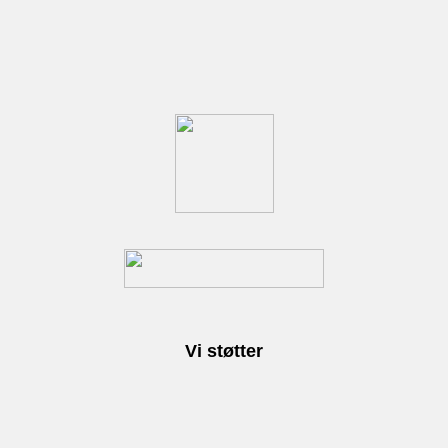
Vi støtter