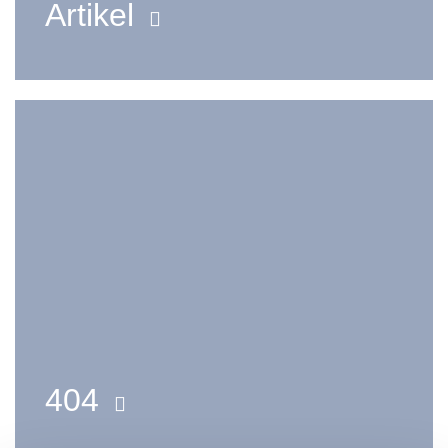
Artikel
404