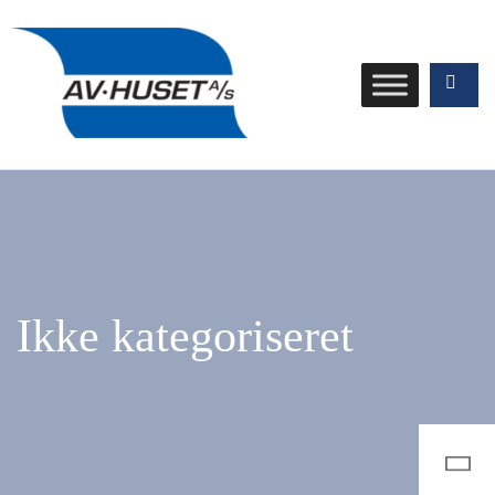
Ikke kategoriseret