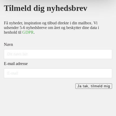
Tilmeld dig nyhedsbrev
Få nyheder, inspiration og tilbud direkte i din mailbox. Vi
udsender 5-6 nyhedsbreve om året og beskytter dine data i
henhold til
GDPR
.
Navn
E-mail adresse
Ja tak, tilmeld mig