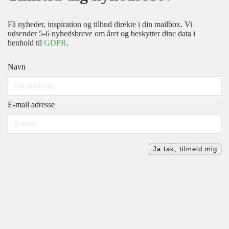
Få nyheder, inspiration og tilbud direkte i din mailbox. Vi
udsender 5-6 nyhedsbreve om året og beskytter dine data i
henhold til
GDPR
.
Navn
E-mail adresse
Ja tak, tilmeld mig