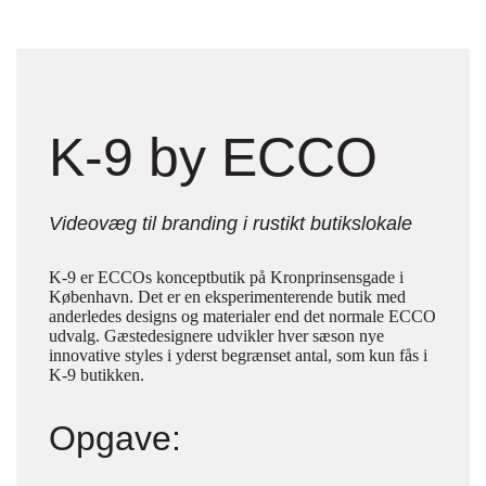
K-9 by ECCO
Videovæg til branding i rustikt butikslokale
K-9 er ECCOs konceptbutik på Kronprinsensgade i
København. Det er en eksperimenterende butik med
anderledes designs og materialer end det normale ECCO
udvalg. Gæstedesignere udvikler hver sæson nye
innovative styles i yderst begrænset antal, som kun fås i
K-9 butikken.
Opgave: