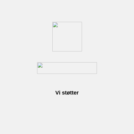
Vi støtter