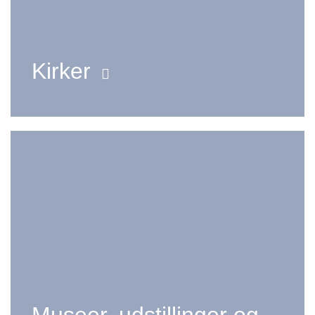
Kirker