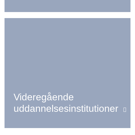
Videregående
uddannelsesinstitutioner