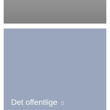
Det offentlige