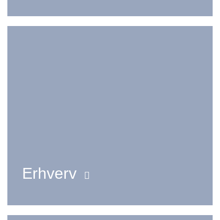
Erhverv