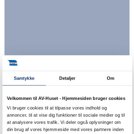
Samtykke
Detaljer
Om
Export
Velkommen til AV-Huset - Hjemmesiden bruger cookies
Vi bruger cookies til at tilpasse vores indhold og
annoncer, til at vise dig funktioner til sociale medier og til
at analysere vores trafik. Vi deler også oplysninger om
din brug af vores hjemmeside med vores partnere inden