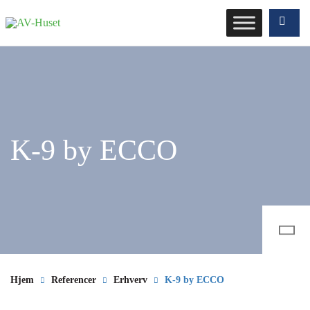
K-9 by ECCO
Hjem
Referencer
Erhverv
K-9 by ECCO