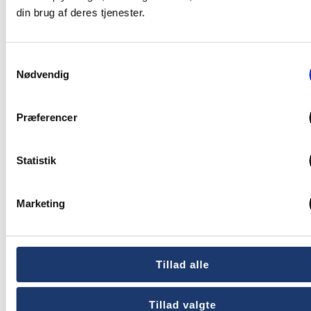
din brug af deres tjenester.
Samtykkevalg
Nødvendig
Præferencer
Statistik
Kirker
Marketing
Tillad alle
Tillad valgte