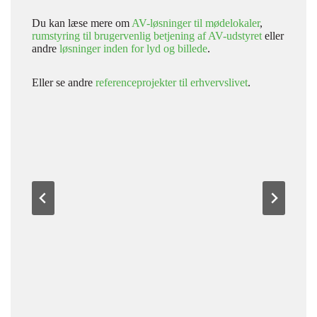
Du kan læse mere om
AV-løsninger til mødelokaler
,
rumstyring til brugervenlig betjening af AV-udstyret
eller
andre
løsninger inden for lyd og billede
.
Eller se andre
referenceprojekter til erhvervslivet
.