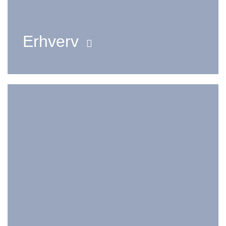
Erhverv