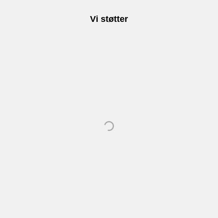
Vi støtter