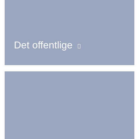
Det offentlige