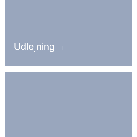
Udlejning