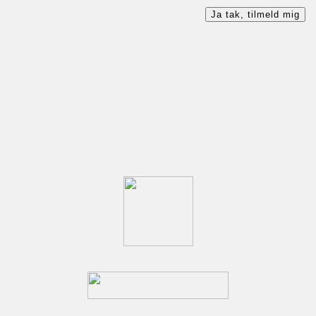
Ja tak, tilmeld mig