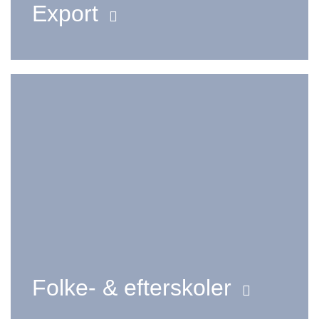
Export
Folke- & efterskoler