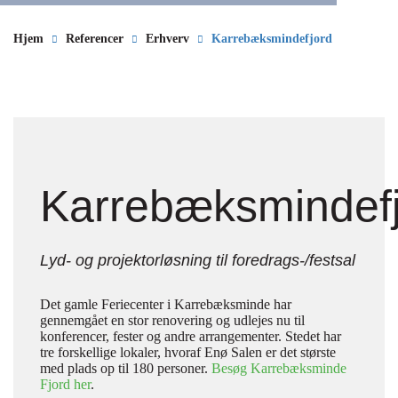
Hjem
Referencer
Erhverv
Karrebæksmindefjord
Karrebæksmindef
Lyd- og projektorløsning til foredrags-/festsal
Det gamle Feriecenter i Karrebæksminde har
gennemgået en stor renovering og udlejes nu til
konferencer, fester og andre arrangementer. Stedet har
tre forskellige lokaler, hvoraf Enø Salen er det største
med plads op til 180 personer.
Besøg Karrebæksminde
Fjord her
.