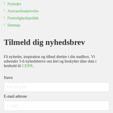
Nyheder
Ansvarsfraskrivelse
Fortrolighedspolitik
Sitemap
Tilmeld dig nyhedsbrev
Få nyheder, inspiration og tilbud direkte i din mailbox. Vi
udsender 5-6 nyhedsbreve om året og beskytter dine data i
henhold til
GDPR
.
Navn
E-mail adresse