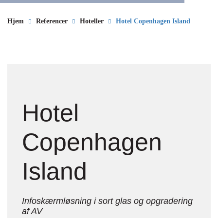
Hjem
Referencer
Hoteller
Hotel Copenhagen Island
Hotel
Copenhagen
Island
Infoskærmløsning i sort glas og opgradering
af AV