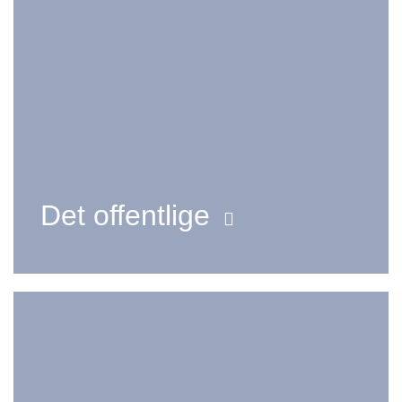
Det offentlige