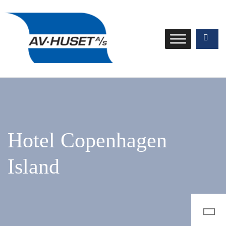
Hotel Copenhagen
Island