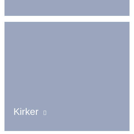
Kirker