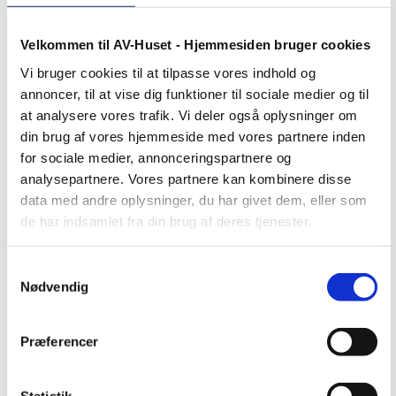
Velkommen til AV-Huset - Hjemmesiden bruger cookies
Vi bruger cookies til at tilpasse vores indhold og
Export
annoncer, til at vise dig funktioner til sociale medier og til
at analysere vores trafik. Vi deler også oplysninger om
din brug af vores hjemmeside med vores partnere inden
for sociale medier, annonceringspartnere og
analysepartnere. Vores partnere kan kombinere disse
data med andre oplysninger, du har givet dem, eller som
de har indsamlet fra din brug af deres tjenester.
Samtykkevalg
Nødvendig
Præferencer