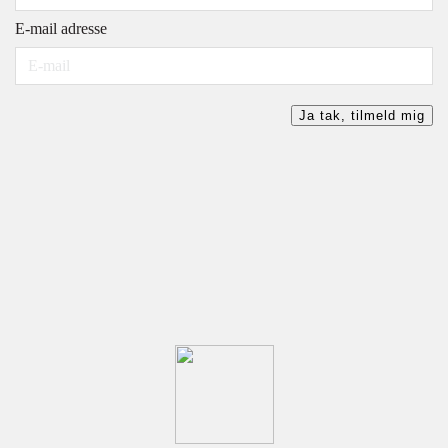
E-mail adresse
Ja tak, tilmeld mig