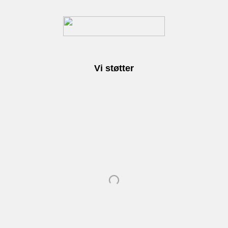
Vi støtter