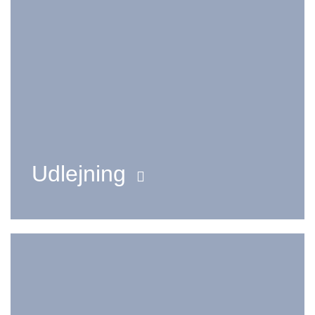
Udlejning