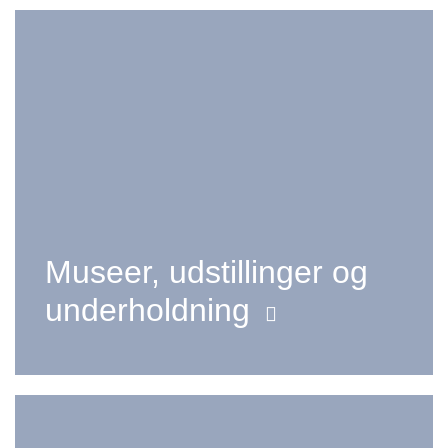
Museer, udstillinger og
underholdning