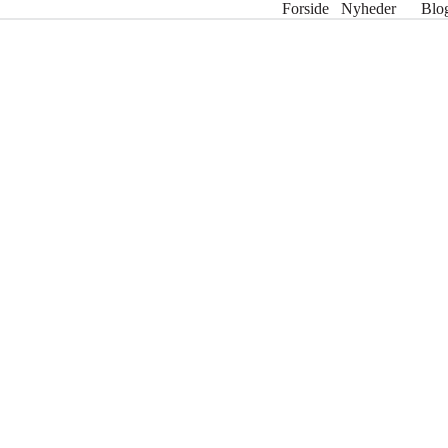
Forside
Nyheder
Blo