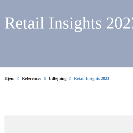
Retail Insights 202
Hjem
Referencer
Udlejning
Retail Insights 2023