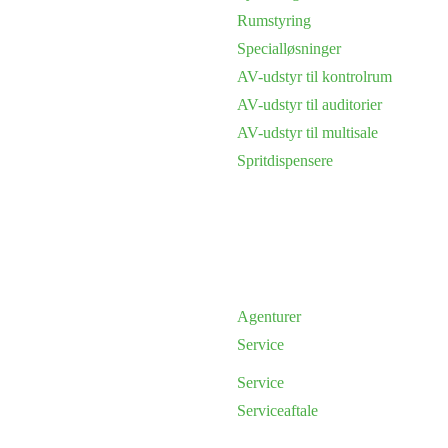
Rumstyring
Specialløsninger
AV-udstyr til kontrolrum
AV-udstyr til auditorier
AV-udstyr til multisale
Spritdispensere
Agenturer
Service
Service
Serviceaftale