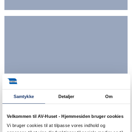
Samtykke
Detaljer
Om
Export
Velkommen til AV-Huset - Hjemmesiden bruger cookies
Vi bruger cookies til at tilpasse vores indhold og