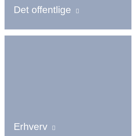
Det offentlige
Erhverv