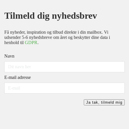
Tilmeld dig nyhedsbrev
Få nyheder, inspiration og tilbud direkte i din mailbox. Vi
udsender 5-6 nyhedsbreve om året og beskytter dine data i
henhold til
GDPR
.
Navn
E-mail adresse
Ja tak, tilmeld mig