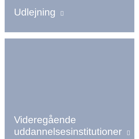
Udlejning
Videregående
uddannelsesinstitutioner