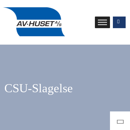
CSU-Slagelse