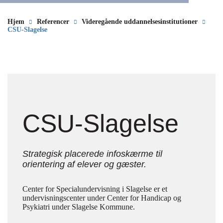
Hjem
Referencer
Videregående uddannelsesinstitutioner
CSU-Slagelse
CSU-Slagelse
Strategisk placerede infoskærme til
orientering af elever og gæster.
Center for Specialundervisning i Slagelse er et
undervisningscenter under Center for Handicap og
Psykiatri under Slagelse Kommune.