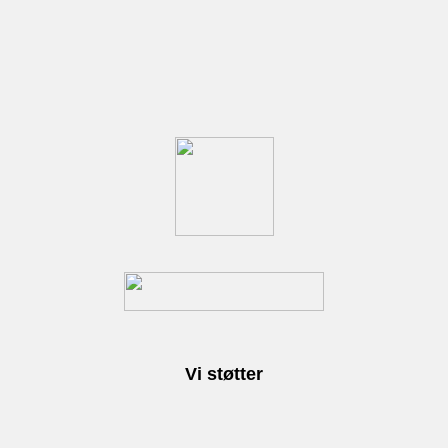
Vi støtter