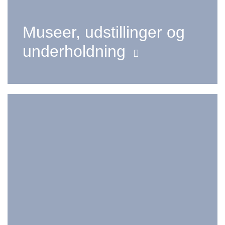
Museer, udstillinger og
underholdning