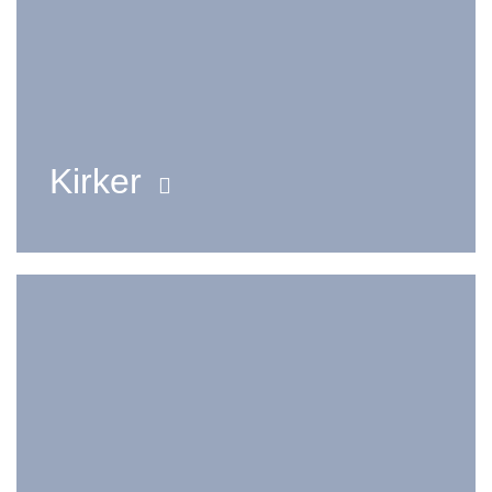
Kirker