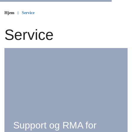
Hjem
Service
Service
Support og RMA for