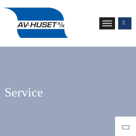
Service