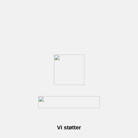
Vi støtter