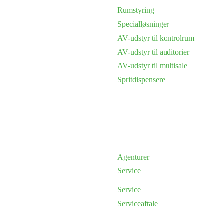
Rumstyring
Specialløsninger
AV-udstyr til kontrolrum
AV-udstyr til auditorier
AV-udstyr til multisale
Spritdispensere
Agenturer
Service
Service
Serviceaftale