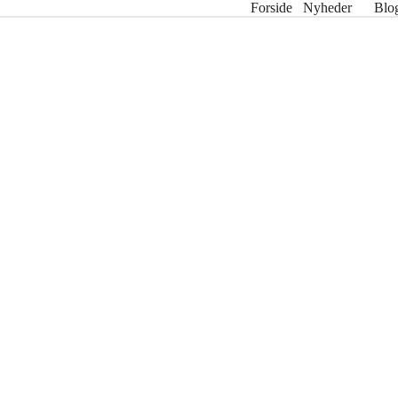
Forside
Nyheder
Blo