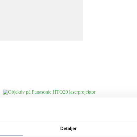
Detaljer