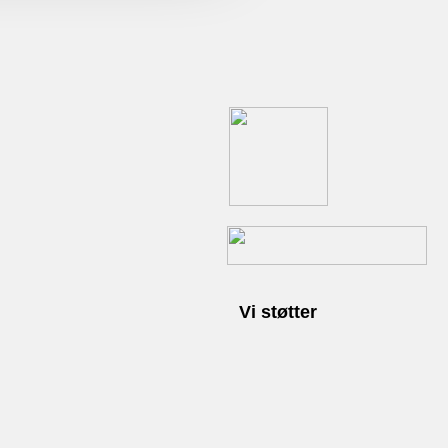
Vi støtter