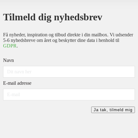
Tilmeld dig nyhedsbrev
Få nyheder, inspiration og tilbud direkte i din mailbox. Vi udsender
5-6 nyhedsbreve om året og beskytter dine data i henhold til
GDPR
.
Navn
E-mail adresse
Ja tak, tilmeld mig