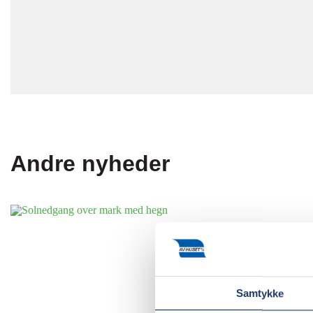
Andre nyheder
Samtykke