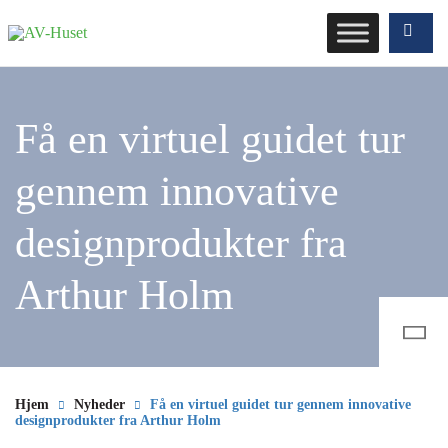
Få en virtuel guidet tur
gennem innovative
designprodukter fra
Arthur Holm
Hjem
Nyheder
Få en virtuel guidet tur gennem innovative
designprodukter fra Arthur Holm