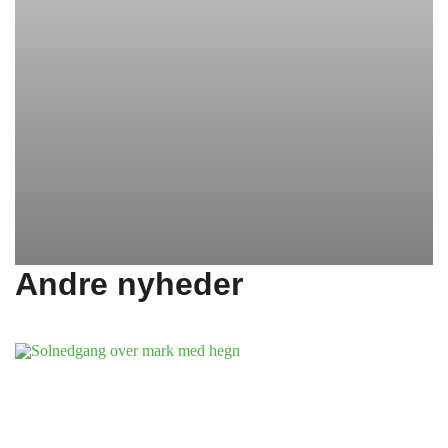
Andre nyheder