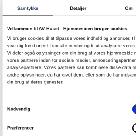
Samtykke
Detaljer
Om
Velkommen til AV-Huset - Hjemmesiden bruger cookies
Vi bruger cookies til at tilpasse vores indhold og annoncer, til
vise dig funktioner til sociale medier og til at analysere vores 
Vi deler også oplysninger om din brug af vores hjemmeside
vores partnere inden for sociale medier, annonceringspartne
analysepartnere. Vores partnere kan kombinere disse data 
andre oplysninger, du har givet dem, eller som de har indsaml
Nyheder
din brug af deres tjenester.
AV-Huset søger AV-teknikerelev
Samtykkevalg
Nødvendig
Præferencer