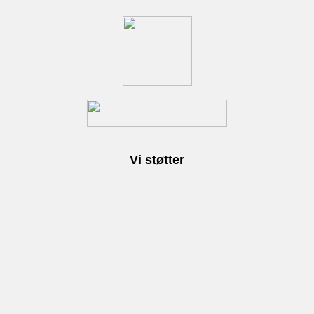
Vi støtter