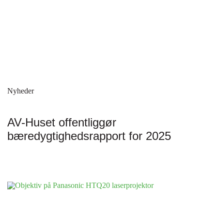
Nyheder
AV-Huset offentliggør
bæredygtighedsrapport for 2025