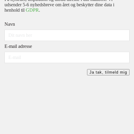
udsender 5-6 nyhedsbreve om året og beskytter dine data i
henhold til
GDPR
.
Navn
E-mail adresse
Ja tak, tilmeld mig