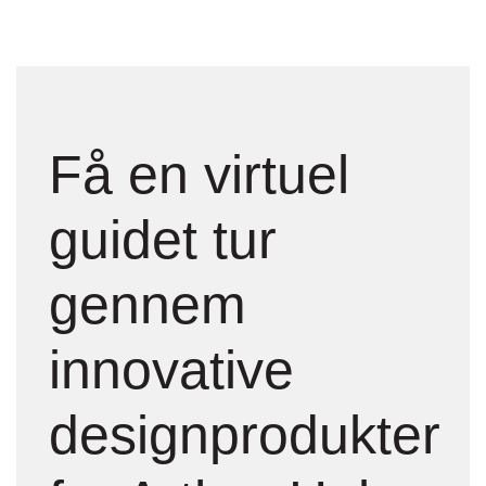
Få en virtuel
guidet tur
gennem
innovative
designprodukter