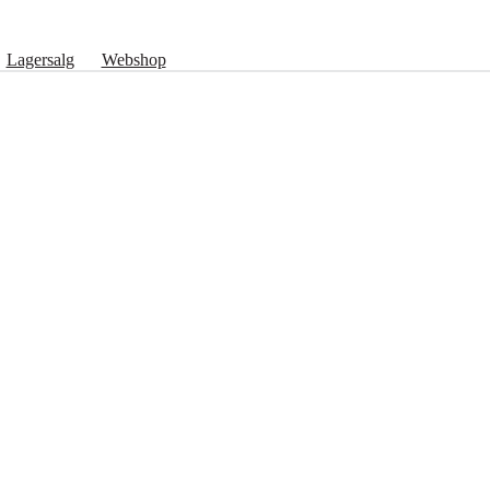
Lagersalg
Webshop