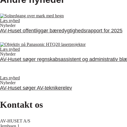
Læs nyhed
Nyheder
AV-Huset offentliggør bæredygtighedsrapport for 2025
Læs nyhed
Nyheder
AV-Huset søger regnskabsassistent og administrativ bl
Læs nyhed
Nyheder
AV-Huset søger AV-teknikerelev
Kontakt os
AV-HUSET A/S
Jernbuen 1