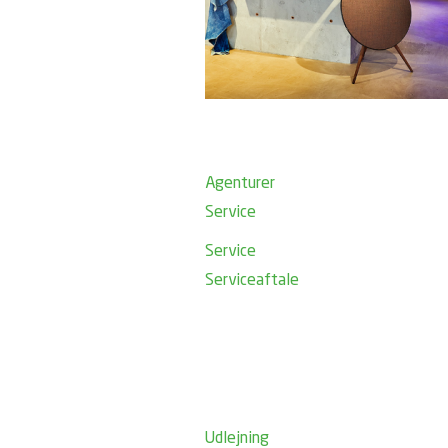
Agenturer
Service
Service
Serviceaftale
Udlejning