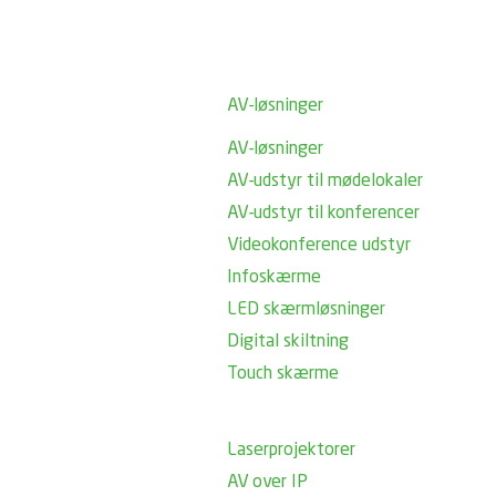
AV-løsninger
AV-løsninger
AV-udstyr til mødelokaler
AV-udstyr til konferencer
Videokonference udstyr
Infoskærme
LED skærmløsninger
Digital skiltning
Touch skærme
Laserprojektorer
AV over IP