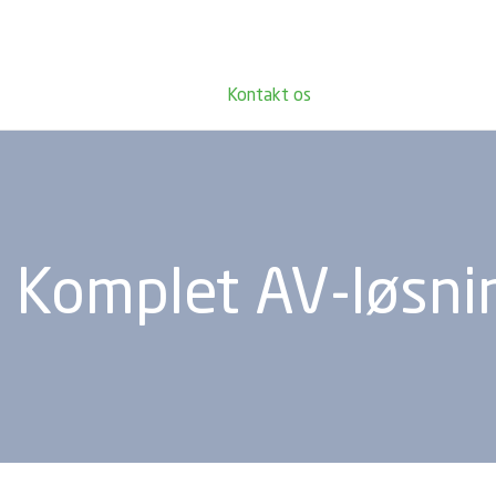
Kontakt os
Komplet AV-løsni