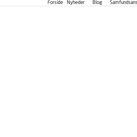
Forside
Nyheder
Blog
Samfundsans