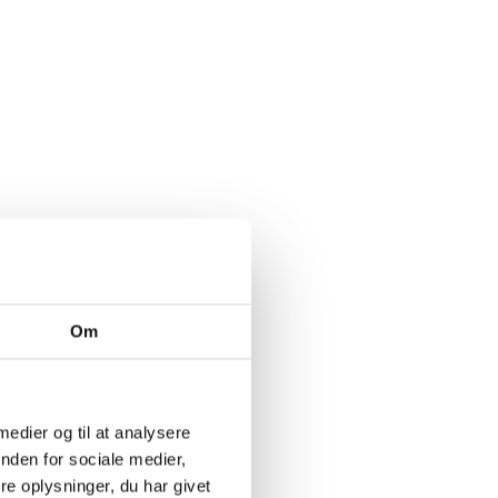
Om
 medier og til at analysere
nden for sociale medier,
e oplysninger, du har givet