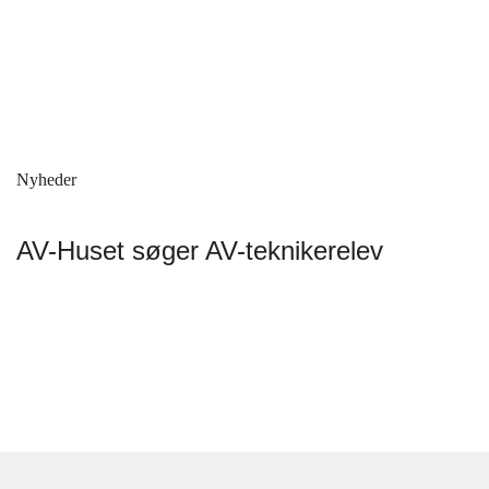
Nyheder
AV-Huset søger AV-teknikerelev