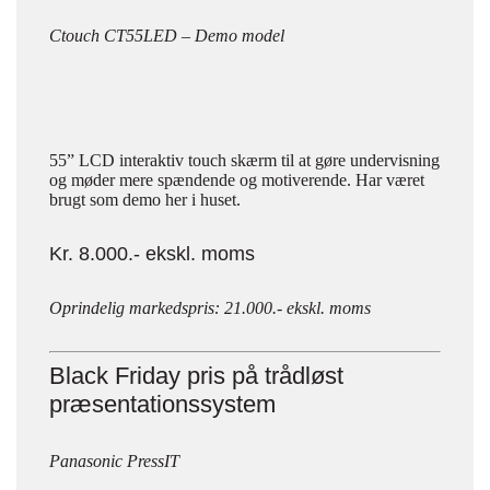
Ctouch CT55LED – Demo model
55” LCD interaktiv touch skærm til at gøre undervisning
og møder mere spændende og motiverende. Har været
brugt som demo her i huset.
Kr. 8.000.- ekskl. moms
Oprindelig markedspris: 21.000.- ekskl. moms
Black Friday pris på trådløst
præsentationssystem
Panasonic PressIT