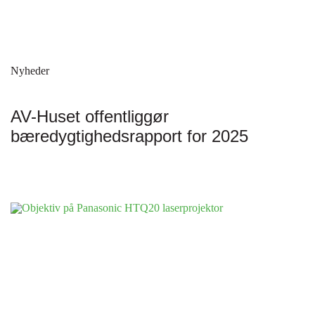
Nyheder
AV-Huset offentliggør
bæredygtighedsrapport for 2025