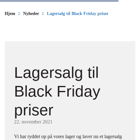
Hjem
Nyheder
Lagersalg til Black Friday priser
Lagersalg til
Black Friday
priser
22. november 2021
Vi har ryddet op på vores lager og laver nu et lagersalg