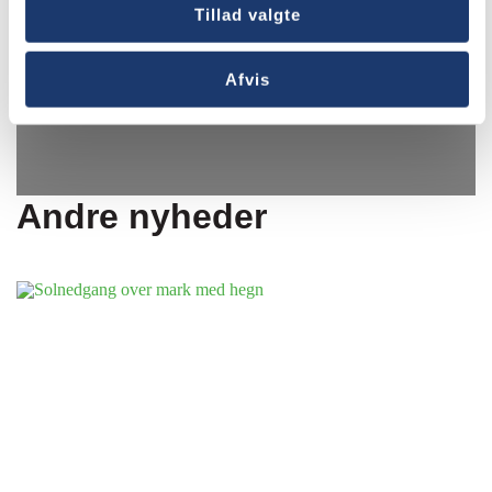
Tillad valgte
Afvis
Andre nyheder