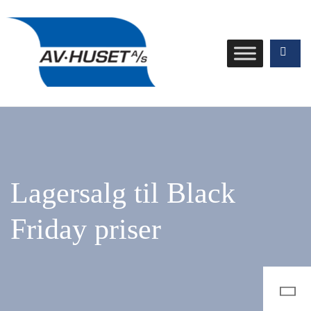
Lagersalg til Black
Friday priser