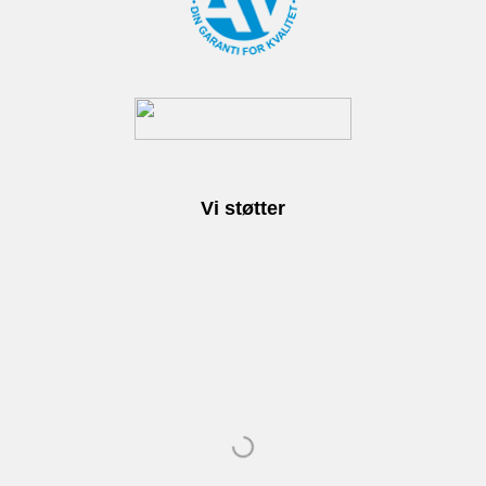
Vi støtter