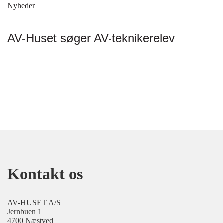
Nyheder
AV-Huset søger AV-teknikerelev
Kontakt os
AV-HUSET A/S
Jernbuen 1
4700 Næstved