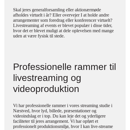
Skal jeres generalforsamling eller aktionærmøde
afholdes virtuelt i år? Eller overvejer I at holde andre
arrangementer som foredrag eller konferencer virtuelt?
Livestreaming af events er blevet populær i disse tider,
hvor det er blevet muligt at dele oplevelsen med mange
uden at være fysisk til stede.
Professionelle rammer til
livestreaming og
videoproduktion
Vi har professionelle rammer i vores streaming studie i
Næstved, hvor lyd, billede, præsentationer og
videoindslag er i top. Du kan leje det og yderligere
faciliteter til jeres arrangement. Vi har opført et
professionelt produktionsmiljø, hvor I kan live-streame