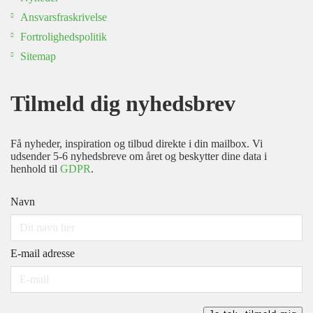
Ansvarsfraskrivelse
Fortrolighedspolitik
Sitemap
Tilmeld dig nyhedsbrev
Få nyheder, inspiration og tilbud direkte i din mailbox. Vi
udsender 5-6 nyhedsbreve om året og beskytter dine data i
henhold til
GDPR
.
Navn
E-mail adresse