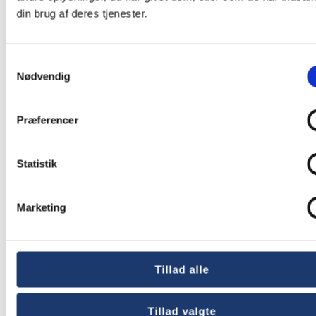
din brug af deres tjenester.
Samtykkevalg
Nødvendig
Præferencer
Statistik
Marketing
Tillad alle
Tillad valgte