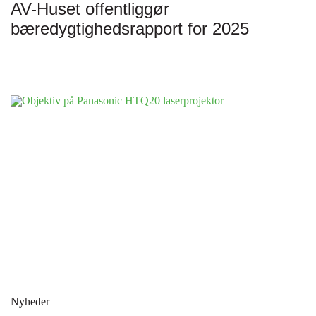
AV-Huset offentliggør
bæredygtighedsrapport for 2025
Nyheder