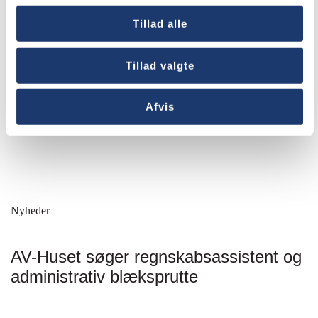
Tillad alle
Tillad valgte
Afvis
Nyheder
AV-Huset søger regnskabsassistent og
administrativ blæksprutte