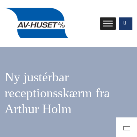
Ny justérbar
receptionsskærm fra
Arthur Holm