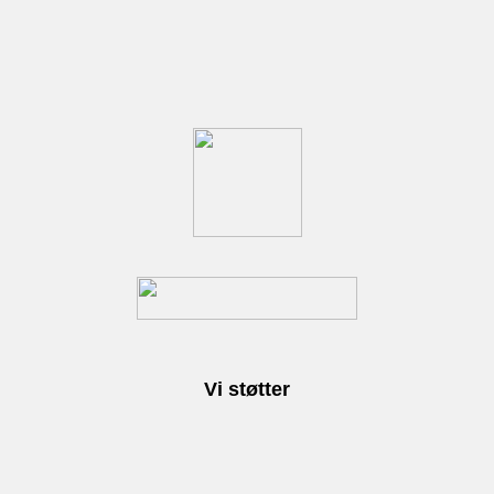
Vi støtter