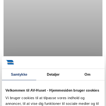
Samtykke
Detaljer
Om
Andre nyheder
Velkommen til AV-Huset - Hjemmesiden bruger cookies
Vi bruger cookies til at tilpasse vores indhold og
annoncer, til at vise dig funktioner til sociale medier og til