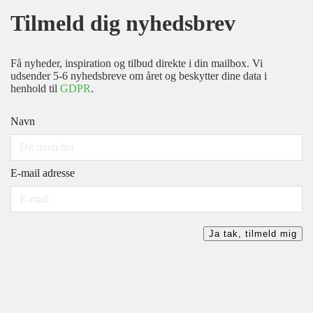
Tilmeld dig nyhedsbrev
Få nyheder, inspiration og tilbud direkte i din mailbox. Vi
udsender 5-6 nyhedsbreve om året og beskytter dine data i
henhold til
GDPR
.
Navn
E-mail adresse
Ja tak, tilmeld mig