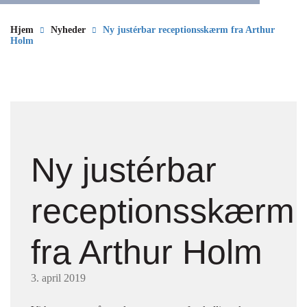
Hjem
Nyheder
Ny justérbar receptionsskærm fra Arthur
Holm
Ny justérbar
receptionsskærm
fra Arthur Holm
3. april 2019