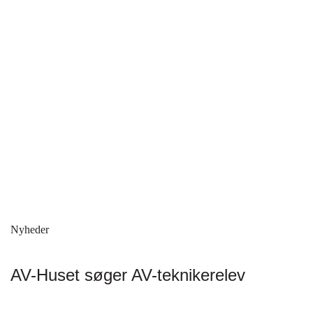
Nyheder
AV-Huset søger AV-teknikerelev