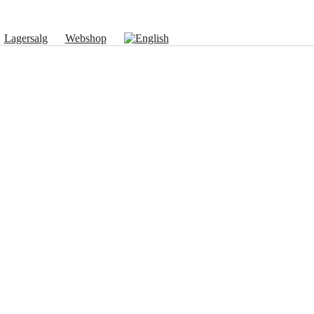
Lagersalg
Webshop