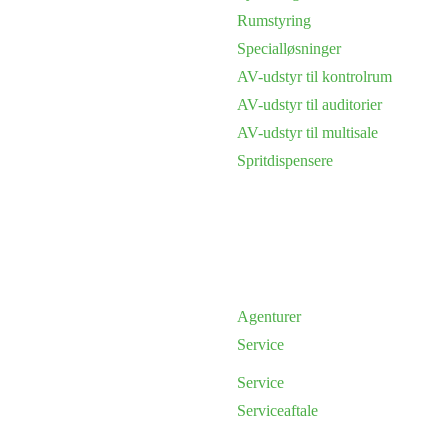
Rumstyring
Specialløsninger
AV-udstyr til kontrolrum
AV-udstyr til auditorier
AV-udstyr til multisale
Spritdispensere
Agenturer
Service
Service
Serviceaftale