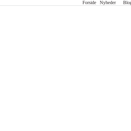
Forside
Nyheder
Blo