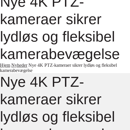
Nye 4K PTZ-
kameraer sikrer
lydløs og fleksibel
kamerabevægelse
Hjem
Nyheder
Nye 4K PTZ-kameraer sikrer lydløs og fleksibel
kamerabevægelse
Nye 4K PTZ-
kameraer sikrer
lydløs og fleksibel