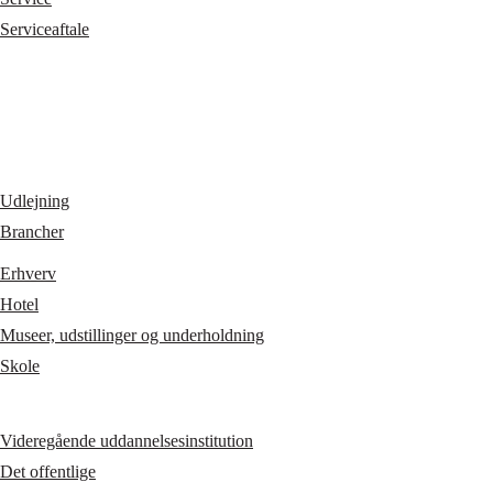
Serviceaftale
Udlejning
Brancher
Erhverv
Hotel
Museer, udstillinger og underholdning
Skole
Videregående uddannelsesinstitution
Det offentlige