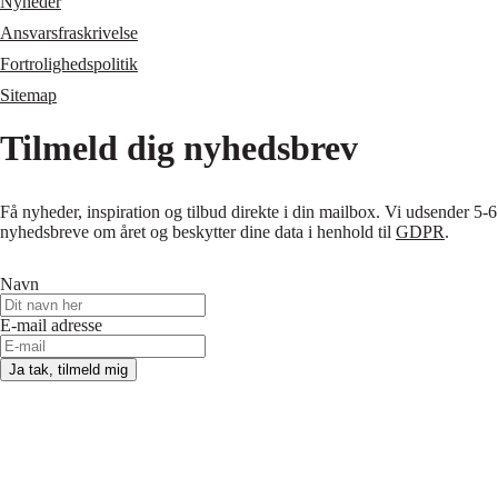
Nyheder
Ansvarsfraskrivelse
Fortrolighedspolitik
Sitemap
Tilmeld dig nyhedsbrev
Få nyheder, inspiration og tilbud direkte i din mailbox. Vi udsender 5-6
nyhedsbreve om året og beskytter dine data i henhold til
GDPR
.
Navn
E-mail adresse
Ja tak, tilmeld mig