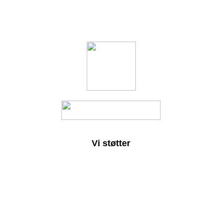
Vi støtter