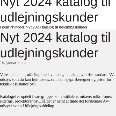
Nyt 2024 katalog til
udlejningskunder
Hjem
Nyheder
Nyt 2024 katalog til udlejningskunder
Nyt 2024 katalog til
udlejningskunder
16. januar 2024
Vores udlejningsafdeling har lavet et nyt katalog over det standard AV-
udstyr, som du kan leje hos os, samt en lejeprisberegner og priser for
teknisk assistance osv.
Kataloget er opdelt i varegrupper som højttalere, mixere, mikrofoner,
skærme, projektorer osv., så det er nemt at finde det forskellige AV-
udstyr i vores Udlejningsafdeling.