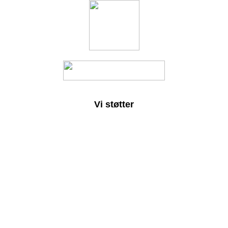
Vi støtter