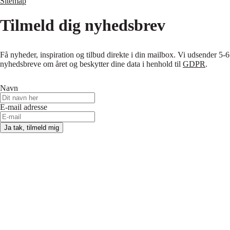
Sitemap
Tilmeld dig nyhedsbrev
Få nyheder, inspiration og tilbud direkte i din mailbox. Vi udsender 5-6
nyhedsbreve om året og beskytter dine data i henhold til
GDPR
.
Navn
E-mail adresse
Ja tak, tilmeld mig