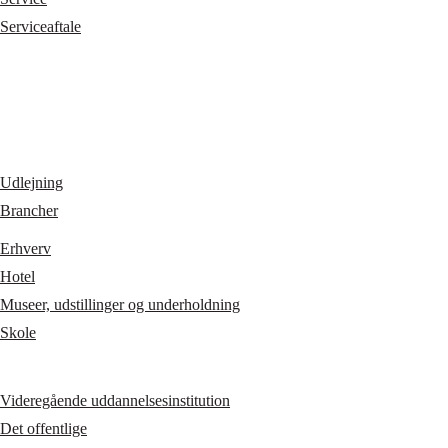
Serviceaftale
Udlejning
Brancher
Erhverv
Hotel
Museer, udstillinger og underholdning
Skole
Videregående uddannelsesinstitution
Det offentlige