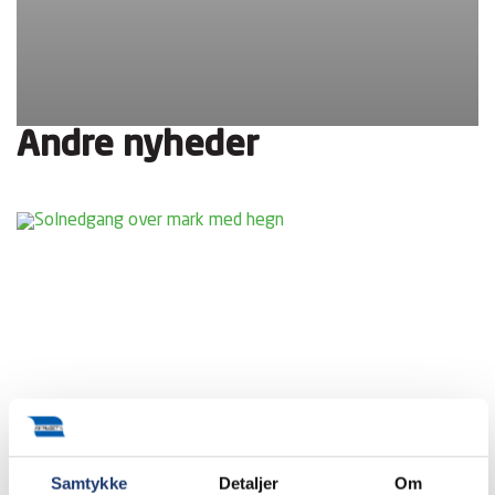
Andre nyheder
Samtykke
Detaljer
Om