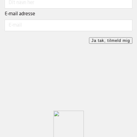
E-mail adresse
Ja tak, tilmeld mig