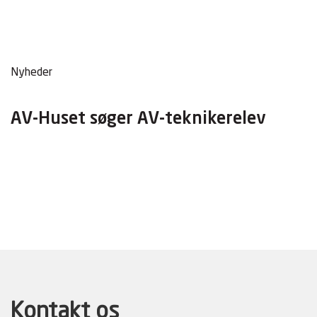
Nyheder
AV-Huset søger AV-teknikerelev
Kontakt os