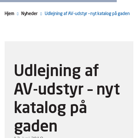
Hjem
Nyheder
Udlejning af AV-udstyr – nyt katalog på gaden
Udlejning af
AV-udstyr – nyt
katalog på
gaden