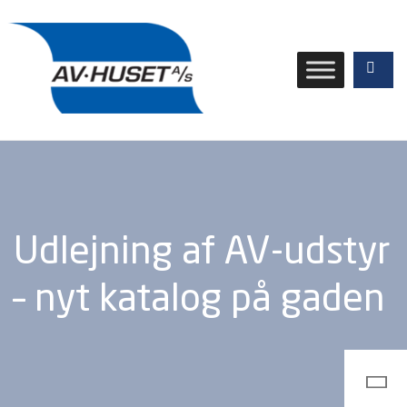
Udlejning af AV-udstyr
– nyt katalog på gaden