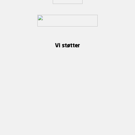
Vi støtter