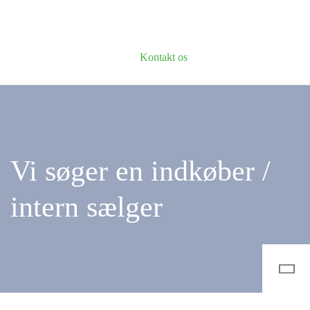
Kontakt os
Vi søger en indkøber /
intern sælger