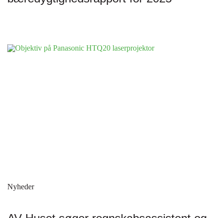
Nyheder