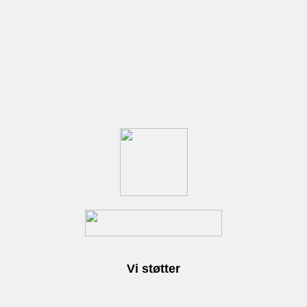
Vi støtter