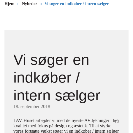
Hjem
Nyheder
Vi søger en indkøber / intern sælger
Vi søger en
indkøber /
intern sælger
18. september 2018
I AV-Huset arbejder vi med de nyeste AV-løsninger i høj
kvalitet med fokus på design og æstetik. Til at styrke
vores fortsatte vækst søger vi en indkøber / intern sælger.