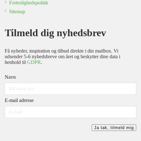
Fortrolighedspolitik
Sitemap
Tilmeld dig nyhedsbrev
Få nyheder, inspiration og tilbud direkte i din mailbox. Vi
udsender 5-6 nyhedsbreve om året og beskytter dine data i
henhold til
GDPR
.
Navn
E-mail adresse
Ja tak, tilmeld mig