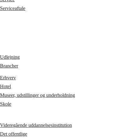
Serviceaftale
Udlejning
Brancher
Erhverv
Hotel
Museer, udstillinger og underholdning
Skole
Videregående uddannelsesinstitution
Det offentlige