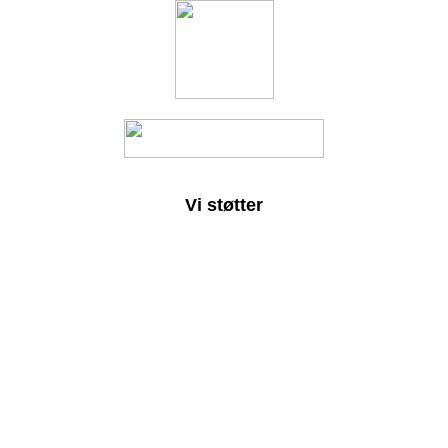
Vi støtter