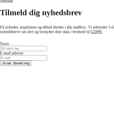
Sitemap
Tilmeld dig nyhedsbrev
Få nyheder, inspiration og tilbud direkte i din mailbox. Vi udsender 5-6
nyhedsbreve om året og beskytter dine data i henhold til
GDPR
.
Navn
E-mail adresse
Ja tak, tilmeld mig