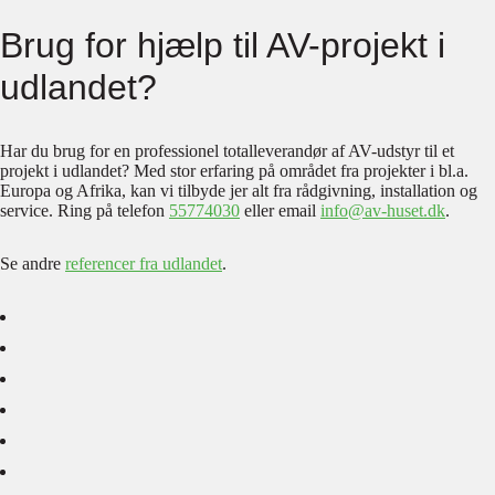
Brug for hjælp til AV-projekt i
udlandet?
Har du brug for en professionel totalleverandør af AV-udstyr til et
projekt i udlandet? Med stor erfaring på området fra projekter i bl.a.
Europa og Afrika, kan vi tilbyde jer alt fra rådgivning, installation og
service. Ring på telefon
55774030
eller email
info@av-huset.dk
.
Se andre
referencer fra udlandet
.