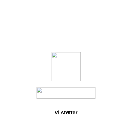
Vi støtter