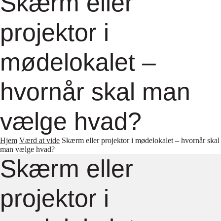
Skærm eller
projektor i
mødelokalet –
hvornår skal man
vælge hvad?
Hjem
Værd at vide
Skærm eller projektor i mødelokalet – hvornår skal
man vælge hvad?
Skærm eller
projektor i