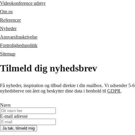
Videokonference udstyr
Om os
Referencer
Nyheder
Ansvarsfraskrivelse
Fortrolighedspolitik
Sitemap
Tilmeld dig nyhedsbrev
Få nyheder, inspiration og tilbud direkte i din mailbox. Vi udsender 5-6
nyhedsbreve om året og beskytter dine data i henhold til
GDPR
.
Navn
E-mail adresse
Ja tak, tilmeld mig