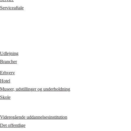
Serviceaftale
Udlejning
Brancher
Erhverv
Hotel
Museer, udstillinger og underholdning
Skole
Videregående uddannelsesinstitution
Det offentlige