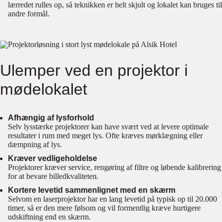
lærredet rulles op, så teknikken er helt skjult og lokalet kan bruges til
andre formål.
Ulemper ved en projektor i
mødelokalet
Afhængig af lysforhold
Selv lysstærke projektorer kan have svært ved at levere optimale
resultater i rum med meget lys. Ofte kræves mørklægning eller
dæmpning af lys.
Kræver vedligeholdelse
Projektorer kræver service, rengøring af filtre og løbende kalibrering
for at bevare billedkvaliteten.
Kortere levetid sammenlignet med en skærm
Selvom en laserprojektor har en lang levetid på typisk op til 20.000
timer, så er den mere følsom og vil formentlig kræve hurtigere
udskiftning end en skærm.