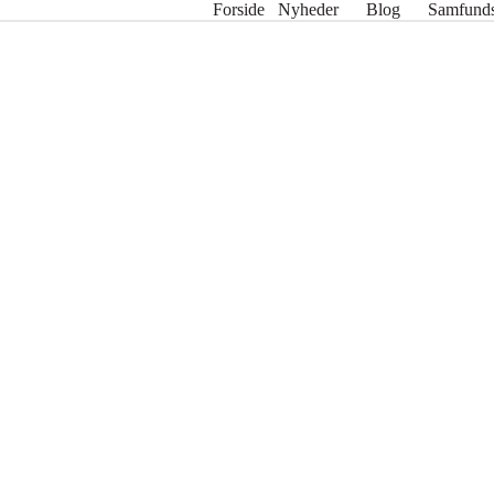
Forside
Nyheder
Blog
Samfunds