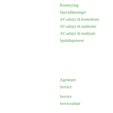
Rumstyring
Specialløsninger
AV-udstyr til kontrolrum
AV-udstyr til auditorier
AV-udstyr til multisale
Spritdispensere
Agenturer
Service
Service
Serviceaftale