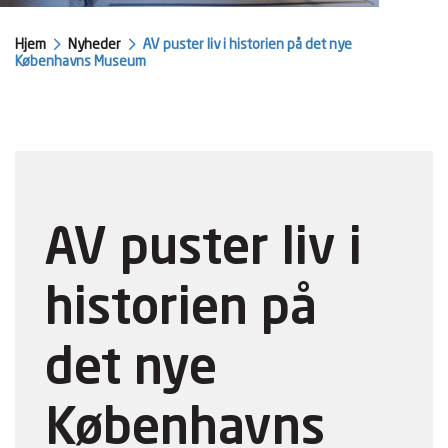
Hjem
Nyheder
AV puster liv i historien på det nye
Københavns Museum
AV puster liv i
historien på
det nye
Københavns