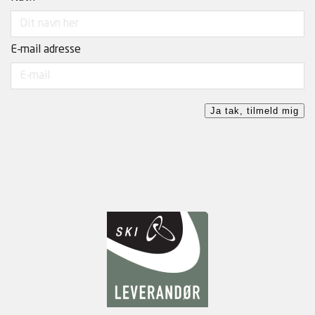
E-mail adresse
Ja tak, tilmeld mig