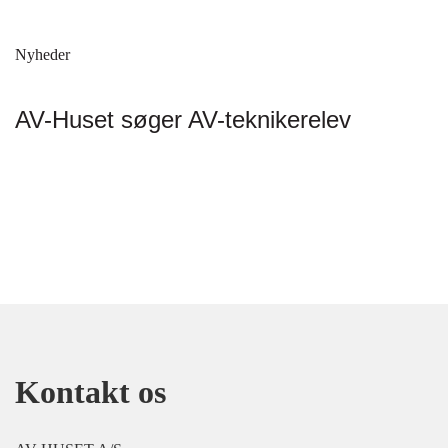
Nyheder
AV-Huset søger AV-teknikerelev
Kontakt os