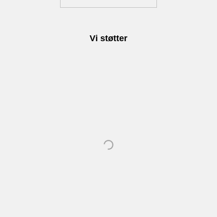
Vi støtter