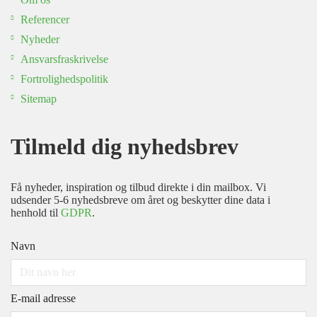
Referencer
Nyheder
Ansvarsfraskrivelse
Fortrolighedspolitik
Sitemap
Tilmeld dig nyhedsbrev
Få nyheder, inspiration og tilbud direkte i din mailbox. Vi
udsender 5-6 nyhedsbreve om året og beskytter dine data i
henhold til
GDPR
.
Navn
E-mail adresse