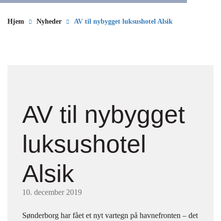
Hjem
Nyheder
AV til nybygget luksushotel Alsik
AV til nybygget
luksushotel
Alsik
10. december 2019
Sønderborg har fået et nyt vartegn på havnefronten – det