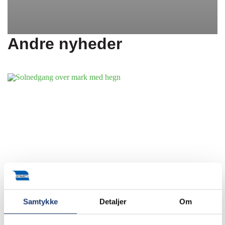
Andre nyheder
Samtykke
Detaljer
Om
Nyheder