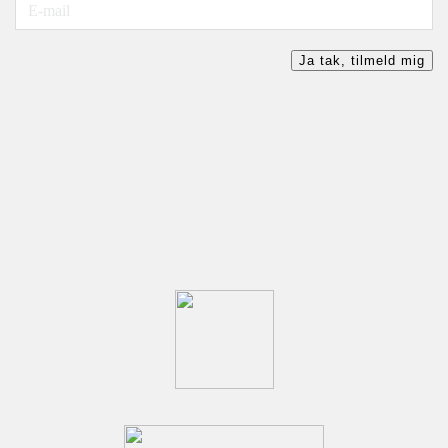
Ja tak, tilmeld mig