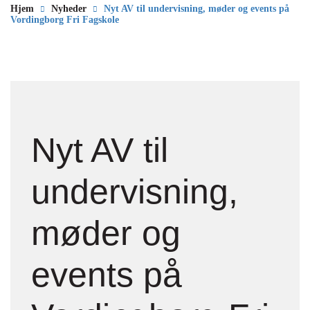
Hjem
Nyheder
Nyt AV til undervisning, møder og events på
Vordingborg Fri Fagskole
Nyt AV til
undervisning,
møder og
events på