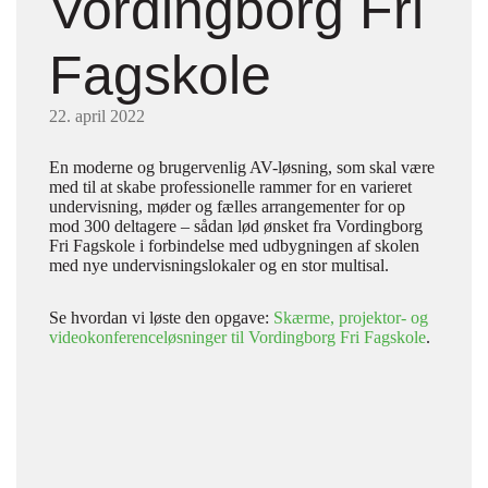
Vordingborg Fri
Fagskole
22. april 2022
En moderne og brugervenlig AV-løsning, som skal være
med til at skabe professionelle rammer for en varieret
undervisning, møder og fælles arrangementer for op
mod 300 deltagere – sådan lød ønsket fra Vordingborg
Fri Fagskole i forbindelse med udbygningen af skolen
med nye undervisningslokaler og en stor multisal.
Se hvordan vi løste den opgave:
Skærme, projektor- og
videokonferenceløsninger til Vordingborg Fri Fagskole
.