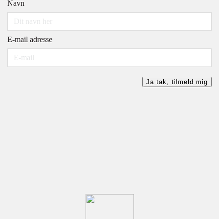
Navn
E-mail adresse
Ja tak, tilmeld mig