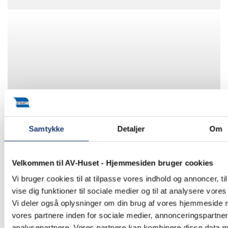
Samtykke
Detaljer
Om
Velkommen til AV-Huset - Hjemmesiden bruger cookies
Vi bruger cookies til at tilpasse vores indhold og annoncer, til
vise dig funktioner til sociale medier og til at analysere vores 
Vi deler også oplysninger om din brug af vores hjemmeside
vores partnere inden for sociale medier, annonceringspartne
analysepartnere. Vores partnere kan kombinere disse data 