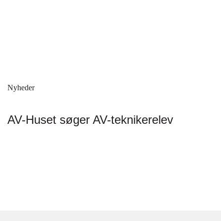
Nyheder
AV-Huset søger AV-teknikerelev