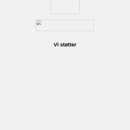
Vi støtter