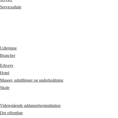
Serviceaftale
Udlejning
Brancher
Erhverv
Hotel
Museer, udstillinger og underholdning
Skole
Videregående uddannelsesinstitution
Det offentlige