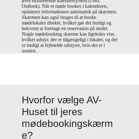
jeres eksisterende kalendersystem (f.eks.
Outlook). Når et møde bookes i kalenderen,
opdateres informationen automatisk på skærmen.
Skærmen kan også bruges til at booke
mødelokaler direkte, hvilket gør det hurtigt og
bekvemt at foretage en reservation på stedet.
Nogle mødebooking skærme kan ligeledes vise,
hvilket udstyr, der er tilgængeligt i lokalet, og det
er muligt at fejlmelde udstyret, hvis det er i
uorden.
Hvorfor vælge AV-
Huset til jeres
mødebookingskærm
e?