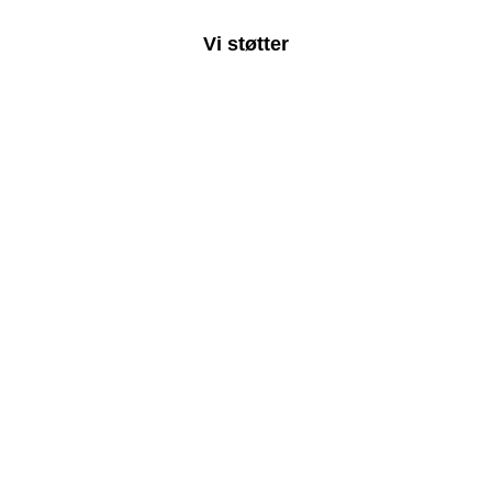
Vi støtter