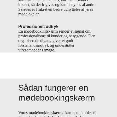
lokalet, så det frigives og kan benyttes af andre.
Således er I sikret en bedre udnyttelse af jeres
mødelokaler.
Professionelt udtryk
En mødebookingskærm sender et signal om
professionalisme til kunder og besøgende. Den
organiserede tilgang giver et godt
førstehåndsindtryk og understøtter
virksomhedens image.
Sådan fungerer en
mødebookingskærm
Vores mødebookingskærme kan nemt kobles til