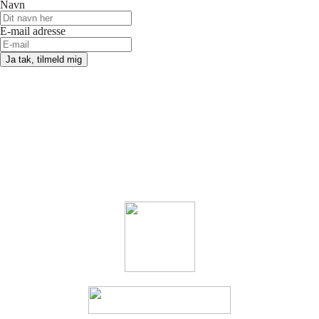
Navn
E-mail adresse
Ja tak, tilmeld mig