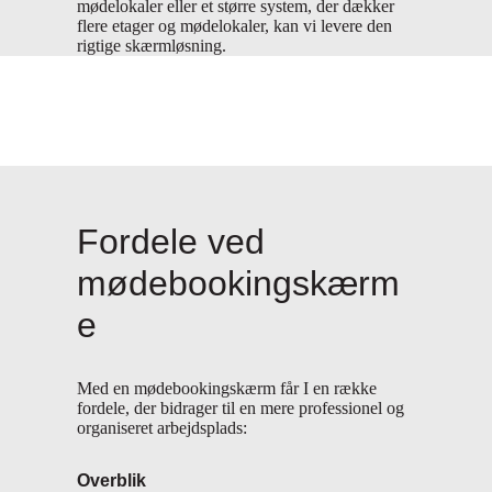
mødelokaler eller et større system, der dækker
flere etager og mødelokaler, kan vi levere den
rigtige skærmløsning.
Fordele ved
mødebookingskærm
e
Med en mødebookingskærm får I en række
fordele, der bidrager til en mere professionel og
organiseret arbejdsplads:
Overblik