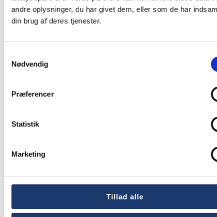
andre oplysninger, du har givet dem, eller som de har indsaml
din brug af deres tjenester.
Samtykkevalg
Nødvendig
Præferencer
Statistik
Marketing
Tillad alle