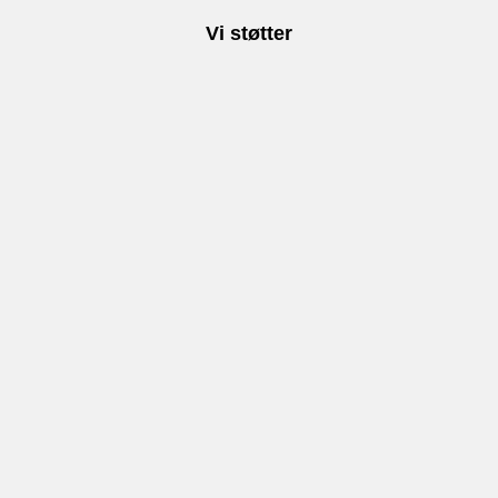
Vi støtter