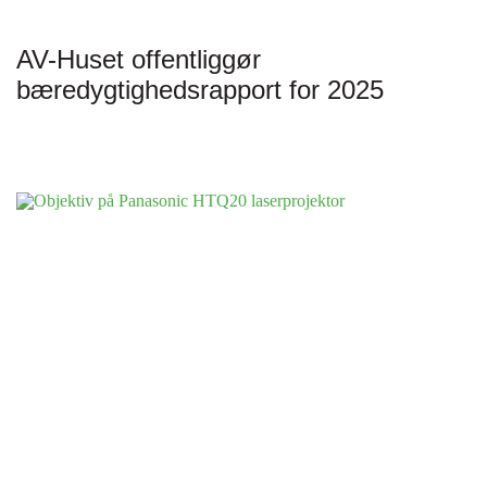
AV-Huset offentliggør
bæredygtighedsrapport for 2025