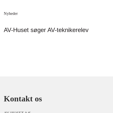
Nyheder
AV-Huset søger AV-teknikerelev
Kontakt os