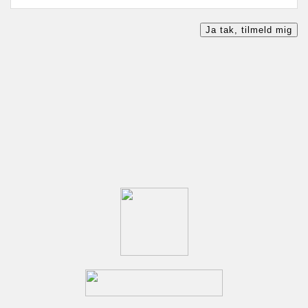
Ja tak, tilmeld mig