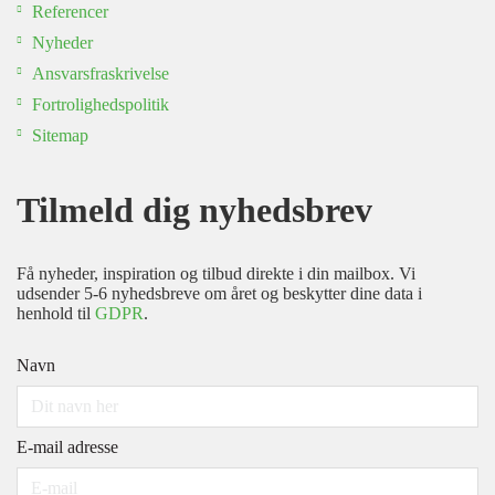
Referencer
Nyheder
Ansvarsfraskrivelse
Fortrolighedspolitik
Sitemap
Tilmeld dig nyhedsbrev
Få nyheder, inspiration og tilbud direkte i din mailbox. Vi
udsender 5-6 nyhedsbreve om året og beskytter dine data i
henhold til
GDPR
.
Navn
E-mail adresse