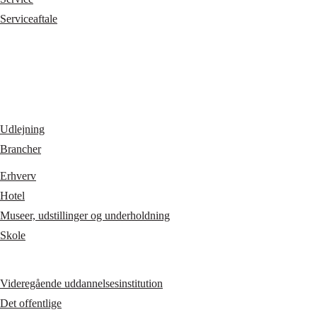
Serviceaftale
Udlejning
Brancher
Erhverv
Hotel
Museer, udstillinger og underholdning
Skole
Videregående uddannelsesinstitution
Det offentlige