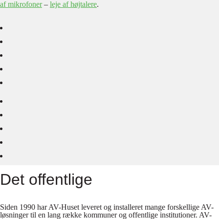
af mikrofoner
–
leje af højtalere
.
Det offentlige
Siden 1990 har AV-Huset leveret og installeret mange forskellige AV-
løsninger til en lang række kommuner og offentlige institutioner. AV-