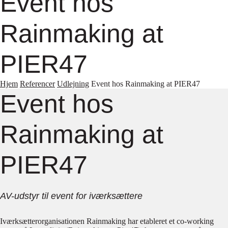
Event hos
Rainmaking at
PIER47
Hjem
Referencer
Udlejning
Event hos Rainmaking at PIER47
Event hos
Rainmaking at
PIER47
AV-udstyr til event for iværksættere
Iværksætterorganisationen Rainmaking har etableret et co-working