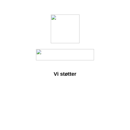
Vi støtter