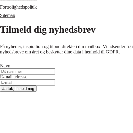
Fortrolighedspolitik
Sitemap
Tilmeld dig nyhedsbrev
Få nyheder, inspiration og tilbud direkte i din mailbox. Vi udsender 5-6
nyhedsbreve om året og beskytter dine data i henhold til
GDPR
.
Navn
E-mail adresse
Ja tak, tilmeld mig