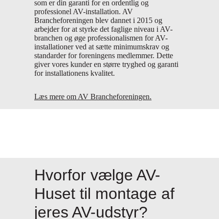
som er din garanti for en ordentlig og
professionel AV-installation. AV
Brancheforeningen blev dannet i 2015 og
arbejder for at styrke det faglige niveau i AV-
branchen og øge professionalismen for AV-
installationer ved at sætte minimumskrav og
standarder for foreningens medlemmer. Dette
giver vores kunder en større tryghed og garanti
for installationens kvalitet.
Læs mere om AV Brancheforeningen.
Hvorfor vælge AV-
Huset til montage af
jeres AV-udstyr?