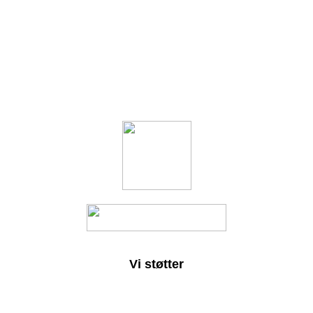
Vi støtter