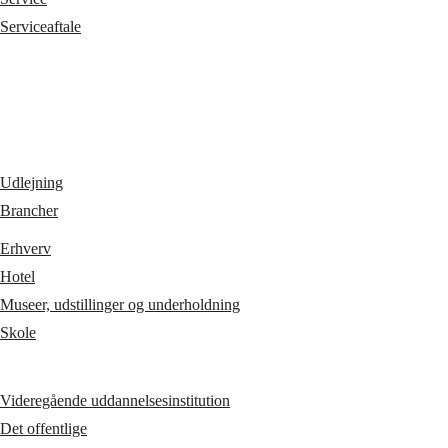
Serviceaftale
Udlejning
Brancher
Erhverv
Hotel
Museer, udstillinger og underholdning
Skole
Videregående uddannelsesinstitution
Det offentlige