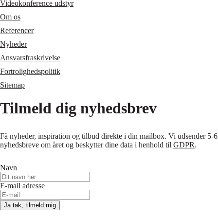
Videokonference udstyr
Om os
Referencer
Nyheder
Ansvarsfraskrivelse
Fortrolighedspolitik
Sitemap
Tilmeld dig nyhedsbrev
Få nyheder, inspiration og tilbud direkte i din mailbox. Vi udsender 5-6
nyhedsbreve om året og beskytter dine data i henhold til
GDPR
.
Navn
E-mail adresse
Ja tak, tilmeld mig