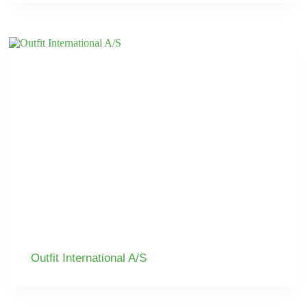
Outfit International A/S