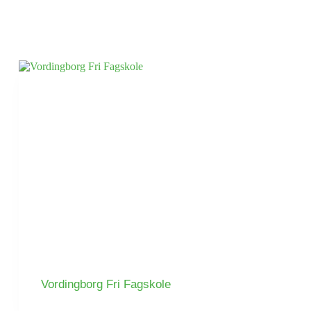
Vordingborg Fri Fagskole