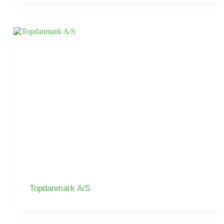
Topdanmark A/S