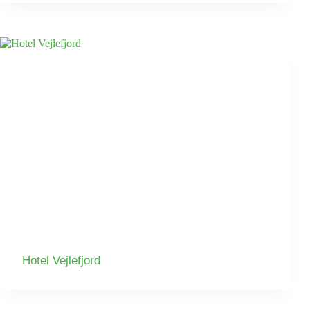
Hotel Vejlefjord