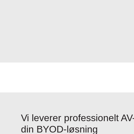
Vi leverer professionelt AV-
din BYOD-løsning