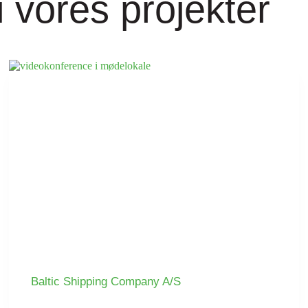
 vores projekter
Baltic Shipping Company A/S