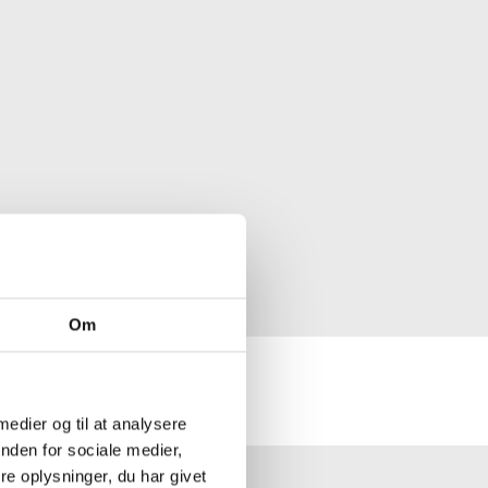
Om
 medier og til at analysere
nden for sociale medier,
e oplysninger, du har givet