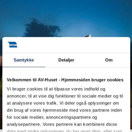
Samtykke
Detaljer
Om
Velkommen til AV-Huset - Hjemmesiden bruger cookies
Vi bruger cookies til at tilpasse vores indhold og
annoncer, til at vise dig funktioner til sociale medier og til
at analysere vores trafik. Vi deler også oplysninger om
din brug af vores hjemmeside med vores partnere inden
for sociale medier, annonceringspartnere og
analysepartnere. Vores partnere kan kombinere disse
data med andre oplysninger, du har givet dem, eller som