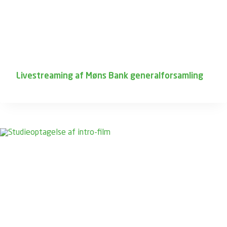
Livestreaming af Møns Bank generalforsamling