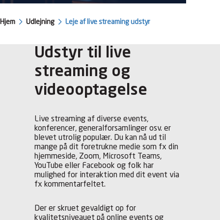
Hjem
Udlejning
Leje af live streaming udstyr
Udstyr til live
streaming og
videooptagelse
Live streaming af diverse events,
konferencer, generalforsamlinger osv. er
blevet utrolig populær. Du kan nå ud til
mange på dit foretrukne medie som fx din
hjemmeside, Zoom, Microsoft Teams,
YouTube eller Facebook og folk har
mulighed for interaktion med dit event via
fx kommentarfeltet.
Der er skruet gevaldigt op for
kvalitetsniveauet på online events og