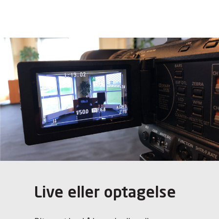
Live eller optagelse