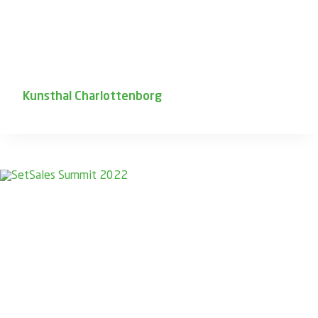
Kunsthal Charlottenborg