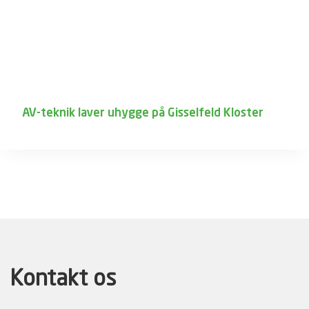
AV-teknik laver uhygge på Gisselfeld Kloster
Kontakt os