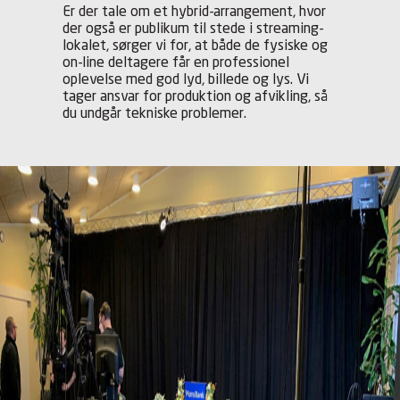
Er der tale om et hybrid-arrangement, hvor
der også er publikum til stede i streaming-
lokalet, sørger vi for, at både de fysiske og
on-line deltagere får en professionel
oplevelse med god lyd, billede og lys. Vi
tager ansvar for produktion og afvikling, så
du undgår tekniske problemer.