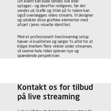
Dit event kan både sendes live eller
optages – og derefter redigeres, før det
sendes ud. Grafik og titler på fx talere kan
også overlægges video streams. Vi designer
og udvikler disse grafiske elementer med
afsæt i jeres visuelle identitet.
Med et professionelt livestreaming setup
hæver vi kvaliteten og sørger fx altid for at
klippe imellem flere vinkler under streamen,
så seerne hele tiden oplever nye og
spændende perspektiver.
Kontakt os for tilbud
på live streaming