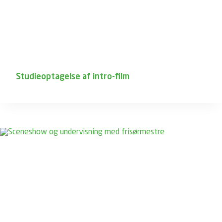
Studieoptagelse af intro-film