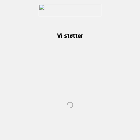
Vi støtter