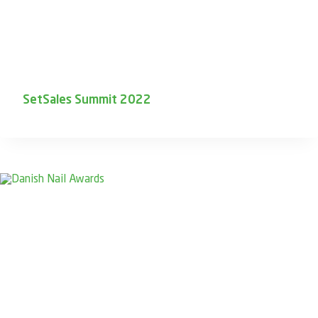
SetSales Summit 2022