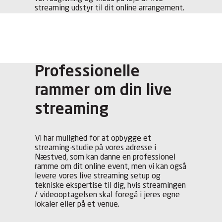
streaming udstyr til dit online arrangement.
Professionelle
rammer om din live
streaming
Vi har mulighed for at opbygge et
streaming-studie på vores adresse i
Næstved, som kan danne en professionel
ramme om dit online event, men vi kan også
levere vores live streaming setup og
tekniske ekspertise til dig, hvis streamingen
/ videooptagelsen skal foregå i jeres egne
lokaler eller på et venue.