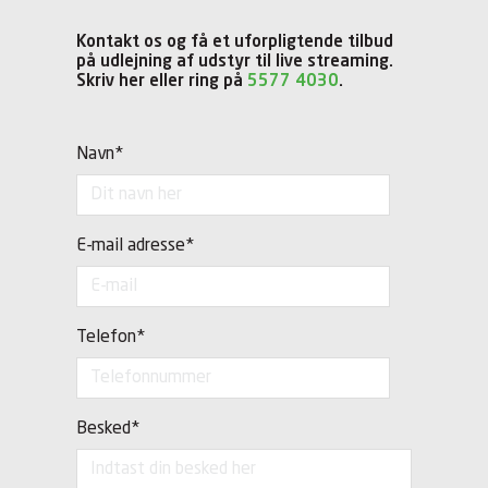
Kontakt os og få et uforpligtende tilbud
på udlejning af udstyr til live streaming.
Skriv her eller ring på
5577 4030
.
Navn
*
E-mail adresse
*
Telefon
*
Besked
*