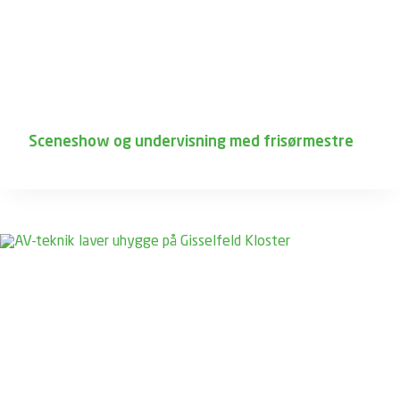
Sceneshow og undervisning med frisørmestre