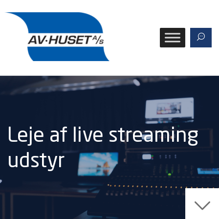
Leje af live streaming
udstyr