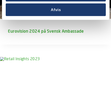
Afvis
Eurovision 2024 på Svensk Ambassade