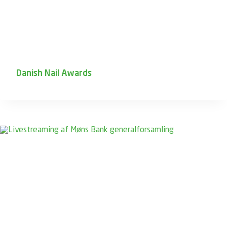
Danish Nail Awards