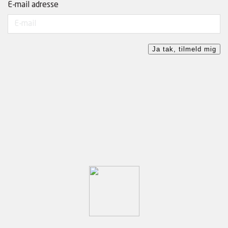
E-mail adresse
Ja tak, tilmeld mig