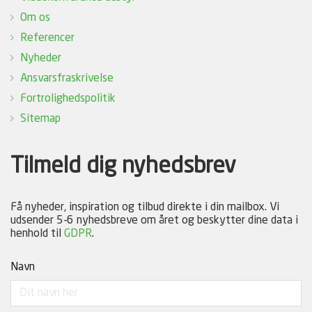
Om os
Referencer
Nyheder
Ansvarsfraskrivelse
Fortrolighedspolitik
Sitemap
Tilmeld dig nyhedsbrev
Få nyheder, inspiration og tilbud direkte i din mailbox. Vi
udsender 5-6 nyhedsbreve om året og beskytter dine data i
henhold til
GDPR
.
Navn