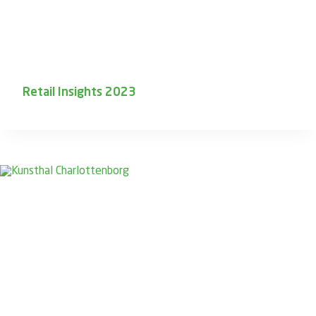
Retail Insights 2023